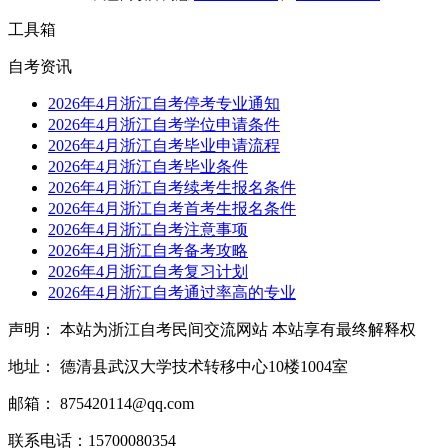
工具箱
自考资讯
2026年4月浙江自考停考专业通知
2026年4月浙江自考学位申请条件
2026年4月浙江自考毕业申请流程
2026年4月浙江自考毕业条件
2026年4月浙江自考续考生报名条件
2026年4月浙江自考首考生报名条件
2026年4月浙江自考注意事项
2026年4月浙江自考备考攻略
2026年4月浙江自考复习计划
2026年4月浙江自考通过率高的专业
声明： 本站为浙江自考民间交流网站 本站享有最终解释权
地址： 德清县武汉大学技术转移中心10楼1004室
邮箱： 875420114@qq.com
联系电话：15700080354