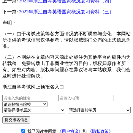
上一篇:
2022年浙江自考英语国家概况复习资料（四）
下一篇:
2022年浙江自考英语国家概况复习资料（三）
声明：
（一）由于考试政策等各方面情况的不断调整与变化，本网站
所提供的考试信息仅供参考，请以权威部门公布的正式信息为
准。
（二）本网站在文章内容来源出处标注为其他平台的稿件均为
转载稿，免费转载出于非商业性学习目的，版权归原作者所
有。如您对内容、版权等问题存在异议请与本站联系，我们会
及时进行处理解决。
浙江自学考试网上预报名入口
提交报名信息
我已阅读并同意
《用户协议》
和
《隐私政策》