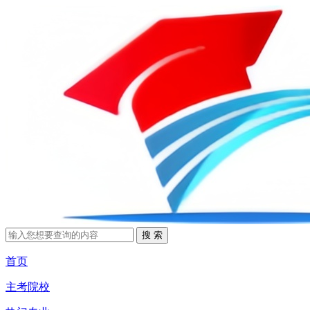
首页
主考院校