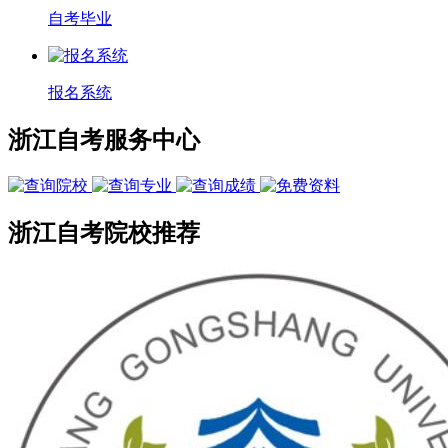
自考毕业
报名系统
浙江自考服务中心
浙江自考院校推荐