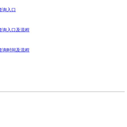
绩查询入口
绩查询入口及流程
绩查询时间及流程