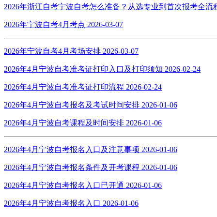
2026年浙江自考宁波自考怎么准备？从选专业到首次报考全
2026年宁波自考4月考点
2026-03-07
2026年宁波自考4月考场安排
2026-03-07
2026年4月宁波自考准考证打印入口及打印须知
2026-02-24
2026年4月宁波自考准考证打印流程
2026-02-24
2026年4月宁波自考报名及考试时间安排
2026-01-06
2026年4月宁波自考课程及时间安排
2026-01-06
2026年4月宁波自考报名入口及注意事项
2026-01-06
2026年4月宁波自考报名条件及开考课程
2026-01-06
2026年4月宁波自考报名入口已开通
2026-01-06
2026年4月宁波自考报名入口
2026-01-06