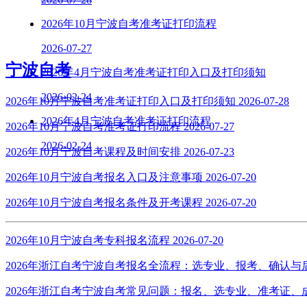
2026年10月宁波自考准考证打印流程
2026-07-27
宁波自考
2026年4月宁波自考准考证打印入口及打印须知
2026-02-24
2026年10月宁波自考准考证打印入口及打印须知
2026-07-28
2026年4月宁波自考准考证打印流程
2026年10月宁波自考准考证打印流程
2026-07-27
2026-02-24
2026年10月宁波自考课程及时间安排
2026-07-23
2026年10月宁波自考报名入口及注意事项
2026-07-20
2026年10月宁波自考报名条件及开考课程
2026-07-20
2026年10月宁波自考专科报名流程
2026-07-20
2026年浙江自考宁波自考报名全流程：选专业、报考、确认
2026年浙江自考宁波自考常见问题：报名、选专业、准考证