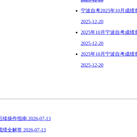
宁波自考2025年10月成
2025-12-20
2025年10月宁波自考成
2025-12-20
2025年10月宁波自考成
2025-12-20
与后续操作指南
2026-07-13
、成绩全解答
2026-07-13