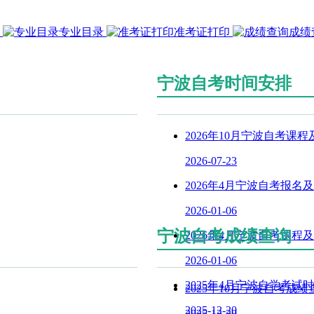
专业目录
准考证打印
成绩
宁波自考时间安排
2026年10月宁波自考课
2026-07-23
2026年4月宁波自考报名
2026-01-06
宁波自考成绩查询
2026年4月宁波自考课程
2026-01-06
2025年4月宁波自学考试
2025年10月宁波自考成绩
2025-12-20
2025-12-20