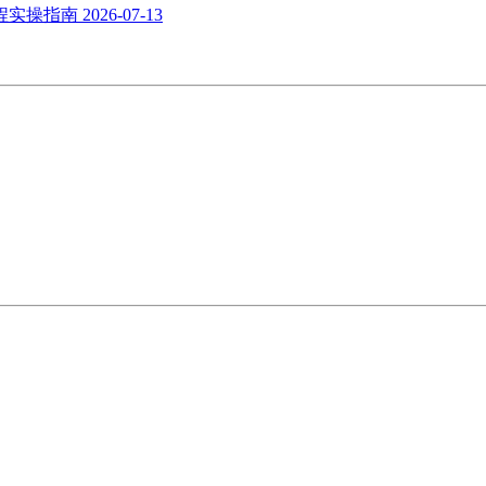
流程实操指南
2026-07-13