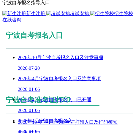
宁波自考报名指导入口
新生注册
考试安排
招生院校
在线咨询
宁波自考报名入口
2026年10月宁波自考报名入口及注意事项
2026-07-20
2026年4月宁波自考报名入口及注意事项
2026-01-06
宁波自考准考证打印
2026年4月宁波自考报名入口已开通
2026-01-06
2026年4月宁波自考报名入口
2026年10月宁波自考准考证打印入口及打印须知
2026-01-06
2026-07-28