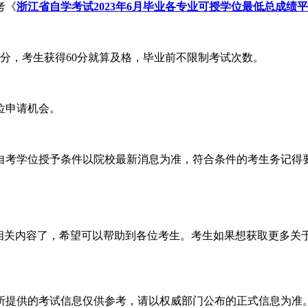
考《
浙江省自学考试2023年6月毕业各专业可授学位最低总成绩
分，考生获得60分就算及格，毕业前不限制考试次数。
位申请机会。
考学位授予条件以院校最新消息为准，符合条件的考生务记得
。
的相关内容了，希望可以帮助到各位考生。考生如果想获取更多关
所提供的考试信息仅供参考，请以权威部门公布的正式信息为准