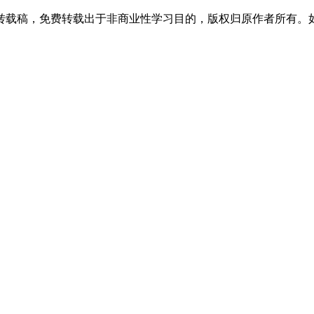
转载稿，免费转载出于非商业性学习目的，版权归原作者所有。