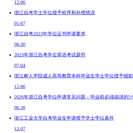
12-06
浙江自考学士学位授予程序和补授情况
01-07
浙江自考2023年学位证书申请要求
06-30
2023年浙江自考学位英语考试题型
07-04
​浙江树人学院成人高等教育本科毕业生学士学位授予细则
12-06
2026年浙江自考学位申请常见问题：毕业前必须搞清的5
06-30
浙江工业大学自考毕业生申请授予学士学位条件
12-07