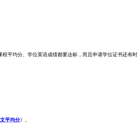
程平均分、学位英语成绩都要达标，而且申请学位证书还有时
论文平均分
》。