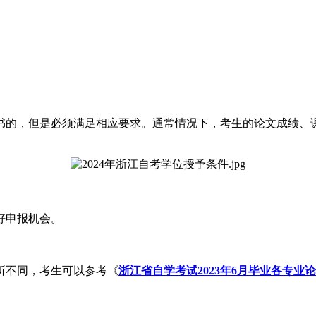
的，但是必须满足相应要求。通常情况下，考生的论文成绩、课
好申报机会。
不同，考生可以参考《
浙江省自学考试2023年6月毕业各专业