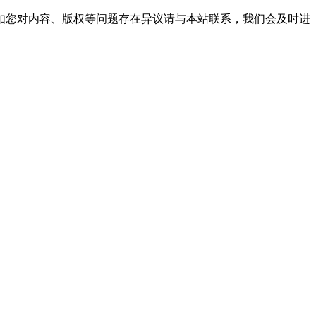
如您对内容、版权等问题存在异议请与本站联系，我们会及时进