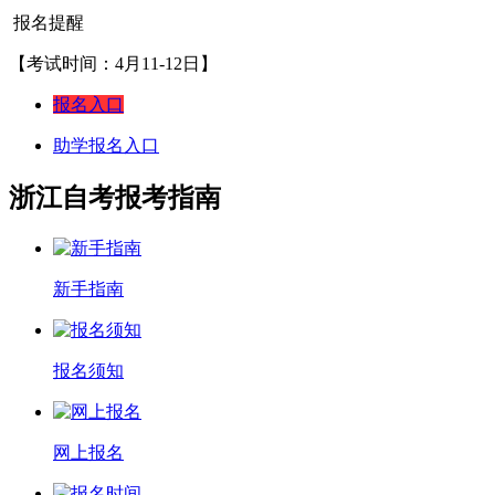
报名提醒
【考试时间：4月11-12日】
报名入口
助学报名入口
浙江自考报考指南
新手指南
报名须知
网上报名