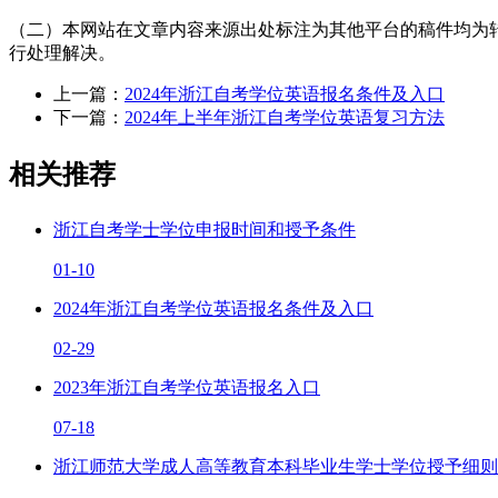
（二）本网站在文章内容来源出处标注为其他平台的稿件均为
行处理解决。
上一篇：
2024年浙江自考学位英语报名条件及入口
下一篇：
2024年上半年浙江自考学位英语复习方法
相关推荐
浙江自考学士学位申报时间和授予条件
01-10
2024年浙江自考学位英语报名条件及入口
02-29
2023年浙江自考学位英语报名入口
07-18
浙江师范大学成人高等教育本科毕业生学士学位授予细则