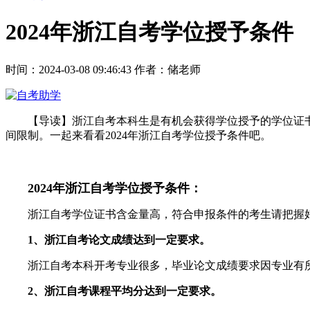
2024年浙江自考学位授予条件
时间：2024-03-08 09:46:43
作者：储老师
【导读】浙江自考本科生是有机会获得学位授予的学位证书
间限制。一起来看看2024年浙江自考学位授予条件吧。
2024年浙江自考学位授予条件：
浙江自考学位证书含金量高，符合申报条件的考生请把握
1、浙江自考论文成绩达到一定要求。
浙江自考本科开考专业很多，毕业论文成绩要求因专业有所
2、浙江自考课程平均分达到一定要求。