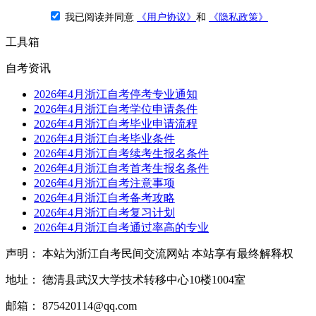
我已阅读并同意
《用户协议》
和
《隐私政策》
工具箱
自考资讯
2026年4月浙江自考停考专业通知
2026年4月浙江自考学位申请条件
2026年4月浙江自考毕业申请流程
2026年4月浙江自考毕业条件
2026年4月浙江自考续考生报名条件
2026年4月浙江自考首考生报名条件
2026年4月浙江自考注意事项
2026年4月浙江自考备考攻略
2026年4月浙江自考复习计划
2026年4月浙江自考通过率高的专业
声明： 本站为浙江自考民间交流网站 本站享有最终解释权
地址： 德清县武汉大学技术转移中心10楼1004室
邮箱： 875420114@qq.com