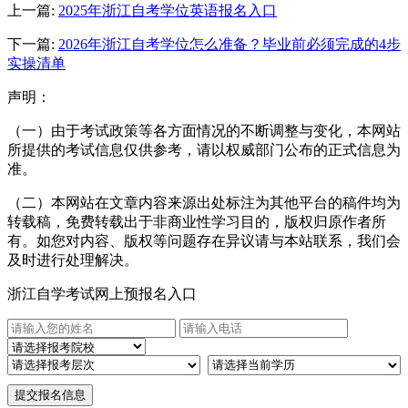
上一篇:
2025年浙江自考学位英语报名入口
下一篇:
2026年浙江自考学位怎么准备？毕业前必须完成的4步
实操清单
声明：
（一）由于考试政策等各方面情况的不断调整与变化，本网站
所提供的考试信息仅供参考，请以权威部门公布的正式信息为
准。
（二）本网站在文章内容来源出处标注为其他平台的稿件均为
转载稿，免费转载出于非商业性学习目的，版权归原作者所
有。如您对内容、版权等问题存在异议请与本站联系，我们会
及时进行处理解决。
浙江自学考试网上预报名入口
提交报名信息