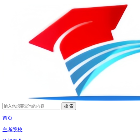
首页
主考院校