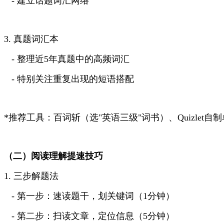
- 建立话题词汇网络
3. 真题词汇本
- 整理近5年真题中的高频词汇
- 特别关注重复出现的短语搭配
*推荐工具：百词斩（选"英语三级"词书）、Quizlet自
（二）阅读理解提速技巧
1. 三步解题法
- 第一步：速读题干，划关键词（1分钟）
- 第二步：扫读文章，定位信息（5分钟）