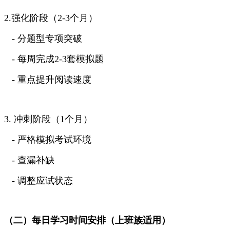
2.强化阶段（2-3个月）
- 分题型专项突破
- 每周完成2-3套模拟题
- 重点提升阅读速度
3. 冲刺阶段（1个月）
- 严格模拟考试环境
- 查漏补缺
- 调整应试状态
（二）每日学习时间安排（上班族适用）