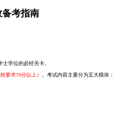
效备考指南
取学士学位的必经关卡。
校要求70分以上）
。考试内容主要分为五大模块：