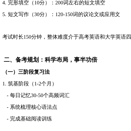
4. 完形填空（10分）：200词左右的短文填空
5. 短文写作（30分）：120-150词的议论文或应用文
考试时长150分钟，整体难度介于高考英语和大学英语
二、备考规划：科学布局，事半功倍
（一）三阶段复习法
1. 筑基阶段（1-2个月）
- 每日记忆30-50个高频词汇
- 系统梳理核心语法点
- 完成基础阅读训练