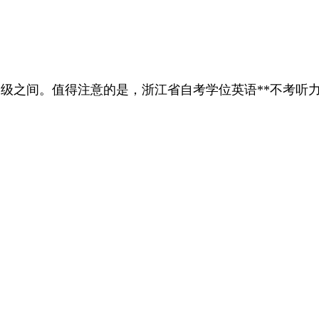
四级之间。值得注意的是，浙江省自考学位英语**不考听