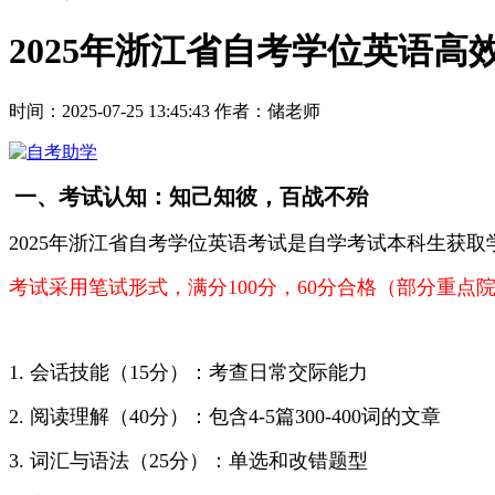
2025年浙江省自考学位英语高
时间：2025-07-25 13:45:43
作者：储老师
一、考试认知：知己知彼，百战不殆
2025年浙江省自考学位英语考试是自学考试本科生获
考试采用笔试形式，满分100分，60分合格（部分重点院
1. 会话技能（15分）：考查日常交际能力
2. 阅读理解（40分）：包含4-5篇300-400词的文章
3. 词汇与语法（25分）：单选和改错题型