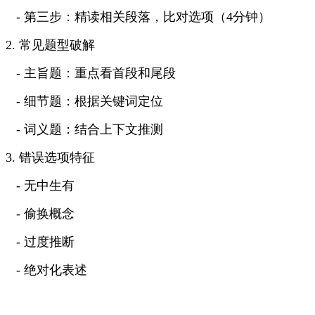
- 第三步：精读相关段落，比对选项（4分钟）
2. 常见题型破解
- 主旨题：重点看首段和尾段
- 细节题：根据关键词定位
- 词义题：结合上下文推测
3. 错误选项特征
- 无中生有
- 偷换概念
- 过度推断
- 绝对化表述