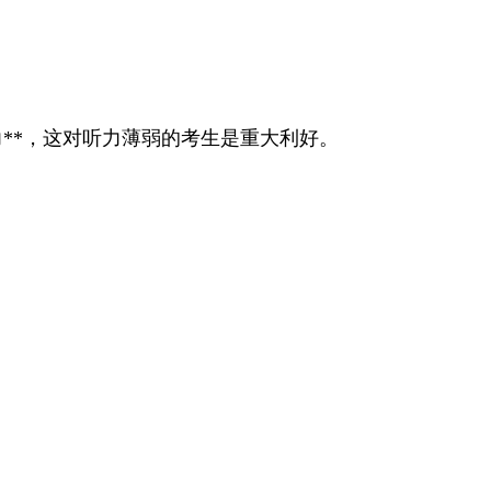
力**，这对听力薄弱的考生是重大利好。