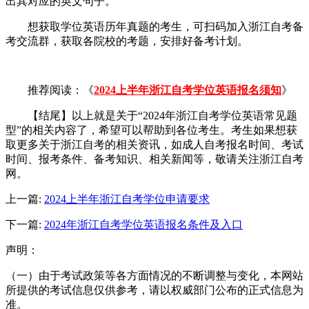
出其对应的英文句子。
想获取学位英语历年真题的考生，可扫码加入浙江自考备
考交流群，获取各院校的考题，安排好备考计划。
推荐阅读：《
2024上半年浙江自考学位英语报名须知
》
【结尾】以上就是关于“2024年浙江自考学位英语常见题
型”的相关内容了，希望可以帮助到各位考生。考生如果想获
取更多关于浙江自考的相关资讯，如成人自考报名时间、考试
时间、报考条件、备考知识、相关新闻等，敬请关注浙江自考
网。
上一篇:
2024上半年浙江自考学位申请要求
下一篇:
2024年浙江自考学位英语报名条件及入口
声明：
（一）由于考试政策等各方面情况的不断调整与变化，本网站
所提供的考试信息仅供参考，请以权威部门公布的正式信息为
准。