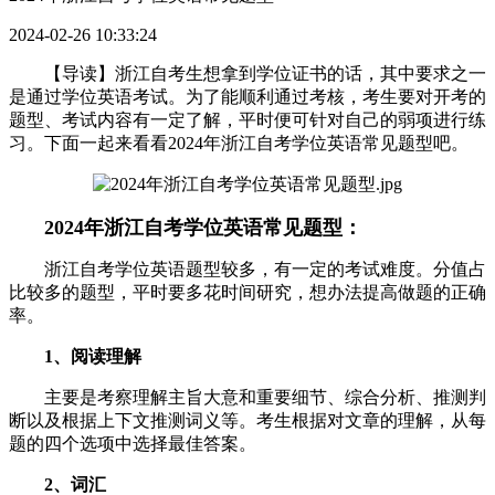
2024-02-26 10:33:24
【导读】浙江自考生想拿到学位证书的话，其中要求之一
是通过学位英语考试。为了能顺利通过考核，考生要对开考的
题型、考试内容有一定了解，平时便可针对自己的弱项进行练
习。下面一起来看看2024年浙江自考学位英语常见题型吧。
2024年浙江自考学位英语常见题型：
浙江自考学位英语题型较多，有一定的考试难度。分值占
比较多的题型，平时要多花时间研究，想办法提高做题的正确
率。
1、阅读理解
主要是考察理解主旨大意和重要细节、综合分析、推测判
断以及根据上下文推测词义等。考生根据对文章的理解，从每
题的四个选项中选择最佳答案。
2、词汇