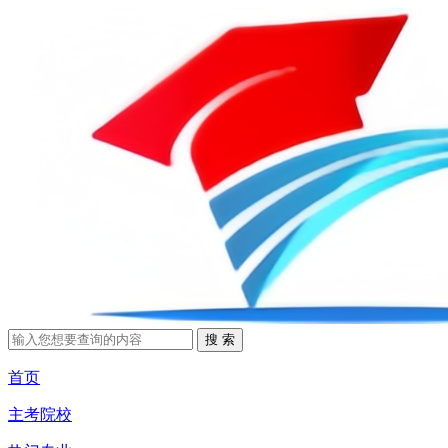
首页
主考院校