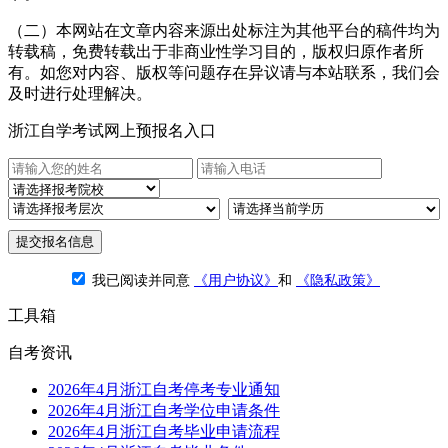
（二）本网站在文章内容来源出处标注为其他平台的稿件均为
转载稿，免费转载出于非商业性学习目的，版权归原作者所
有。如您对内容、版权等问题存在异议请与本站联系，我们会
及时进行处理解决。
浙江自学考试网上预报名入口
提交报名信息
我已阅读并同意
《用户协议》
和
《隐私政策》
工具箱
自考资讯
2026年4月浙江自考停考专业通知
2026年4月浙江自考学位申请条件
2026年4月浙江自考毕业申请流程