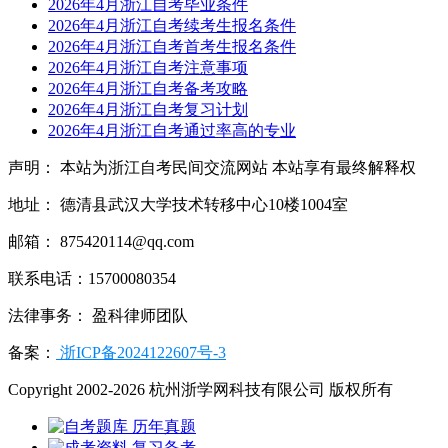
2026年4月浙江自考毕业条件
2026年4月浙江自考续考生报名条件
2026年4月浙江自考首考生报名条件
2026年4月浙江自考注意事项
2026年4月浙江自考备考攻略
2026年4月浙江自考复习计划
2026年4月浙江自考通过率高的专业
声明： 本站为浙江自考民间交流网站 本站享有最终解释权
地址： 德清县武汉大学技术转移中心10楼1004室
邮箱： 875420114@qq.com
联系电话：15700080354
法律事务： 盈科律师团队
备案：
浙ICP备2024122607号-3
Copyright 2002-2026 杭州浙学网科技有限公司 版权所有
历年真题
复习备考