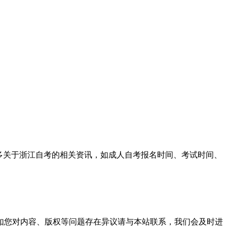
多关于浙江自考的相关资讯，如成人自考报名时间、考试时间、
。
如您对内容、版权等问题存在异议请与本站联系，我们会及时进