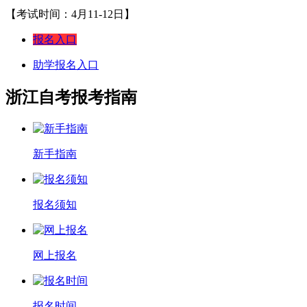
【考试时间：4月11-12日】
报名入口
助学报名入口
浙江自考报考指南
新手指南
报名须知
网上报名
报名时间