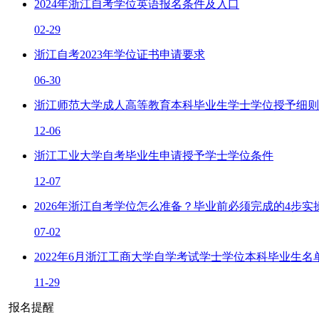
2024年浙江自考学位英语报名条件及入口
02-29
浙江自考2023年学位证书申请要求
06-30
浙江师范大学成人高等教育本科毕业生学士学位授予细则
12-06
浙江工业大学自考毕业生申请授予学士学位条件
12-07
2026年浙江自考学位怎么准备？毕业前必须完成的4步实
07-02
2022年6月浙江工商大学自学考试学士学位本科毕业生名
11-29
报名提醒