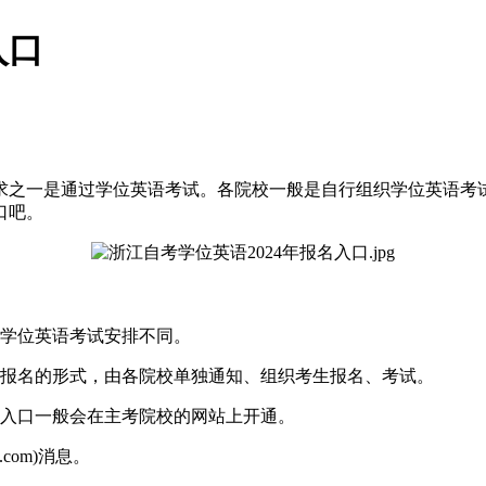
入口
之一是通过学位英语考试。各院校一般是自行组织学位英语考试
口吧。
学位英语考试安排不同。
报名的形式，由各院校单独通知、组织考生报名、考试。
入口一般会在主考院校的网站上开通。
com)消息。