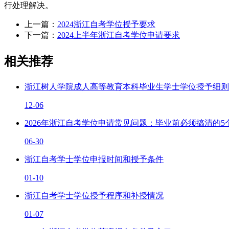
行处理解决。
上一篇：
2024浙江自考学位授予要求
下一篇：
2024上半年浙江自考学位申请要求
相关推荐
​浙江树人学院成人高等教育本科毕业生学士学位授予细则
12-06
2026年浙江自考学位申请常见问题：毕业前必须搞清的5
06-30
浙江自考学士学位申报时间和授予条件
01-10
浙江自考学士学位授予程序和补授情况
01-07