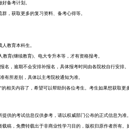
做好备考计划。
群，获取更多的复习资料、备考心得等。
成人教育本科生。
教育(继续教育)、电大专升本等，才有资格报考。
报名，逾期不会安排补报名，具体报考时间由各院校自行安排。
准有所差别，具体以主考院校通知为准。
口”的相关内容了，希望可以帮助到各位考生。考生如果想获取更
所提供的考试信息仅供参考，请以权威部门公布的正式信息为准
转载稿，免费转载出于非商业性学习目的，版权归原作者所有。