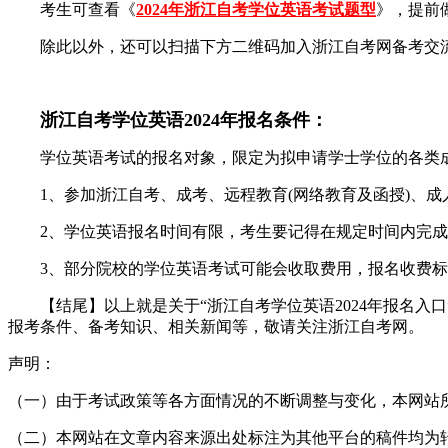
考生可查看《
2024年浙江自考学位英语考试题型
》，提前
除此以外，还可以扫描下方二维码加入浙江自考网备考交流
浙江自考学位英语2024年报名条件：
学位英语考试的报名对象，限定为拟申请学士学位的各类
1、参加浙江自考、成考、远程教育(网络教育及函授)、成人
2、学位英语报名时间有限，考生要记得在规定时间内完成
3、部分院校的学位英语考试可能会收取费用，报名收费标
【结尾】以上就是关于“浙江自考学位英语2024年报名入
报考条件、备考知识、相关新闻等，敬请关注浙江自考网。
声明：
（一）由于考试政策等各方面情况的不断调整与变化，本网站
（二）本网站在文章内容来源出处标注为其他平台的稿件均为