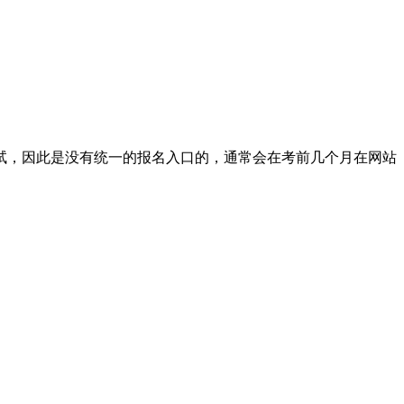
，因此是没有统一的报名入口的，通常会在考前几个月在网站