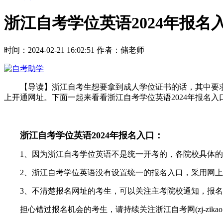
浙江自考学位英语2024年报名
时间：2024-02-21 16:02:51
作者：储老师
【导读】浙江自考生想要拿到成人学位证书的话，其中要求
上开通网址。下面一起来看看浙江自考学位英语2024年报名入
浙江自考学位英语2024年报名入口：
1、因为浙江自考学位英语不是统一开考的，各院校具体的
2、浙江自考学位英语没有设置统一的报名入口，采用网上
3、不清楚报名网址的考生，可以关注主考院校通知，报名
担心错过报名机会的考生，请持续关注浙江自考网(zj-zikao.