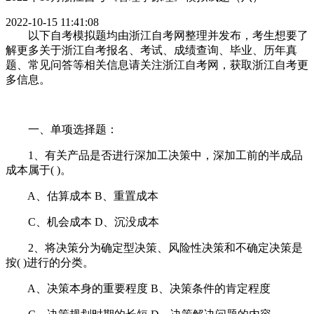
2022-10-15 11:41:08
以下自考模拟题均由浙江自考网整理并发布，考生想要了
解更多关于浙江自考报名、考试、成绩查询、毕业、历年真
题、常见问答等相关信息请关注浙江自考网，获取浙江自考更
多信息。
一、单项选择题：
1、有关产品是否进行深加工决策中，深加工前的半成品
成本属于( )。
A、估算成本 B、重置成本
C、机会成本 D、沉没成本
2、将决策分为确定型决策、风险性决策和不确定决策是
按( )进行的分类。
A、决策本身的重要程度 B、决策条件的肯定程度