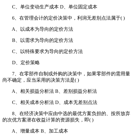
C、单位变动生产成本 D、单位固定成本
6、在管理会计的定价决策中，利润无差别点法属于( )
A、以成本为导向的定价方法
B、以需求为导向的定价方法
C、以特殊要求为导向的定价方法
D、定价策略
7、在零部件自制或外购的决策中，如果零部件的需用量
尚不确定，应当采用的决策方法是( )
A、相关损益分析法 B、差别损益分析法
C、相关成本分析法 D、成本无差别点法
8、在经济决策中应由中选的最优方案负担的、按所放弃
的次优方案潜在收益计算的资源损失，即( )
A、增量成本 B、加工成本