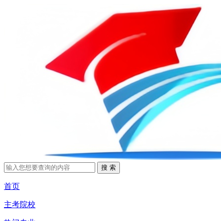
首页
主考院校