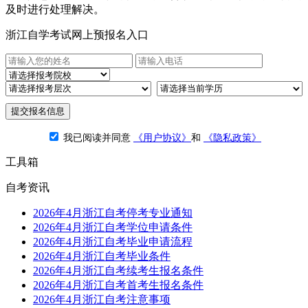
及时进行处理解决。
浙江自学考试网上预报名入口
提交报名信息
我已阅读并同意
《用户协议》
和
《隐私政策》
工具箱
自考资讯
2026年4月浙江自考停考专业通知
2026年4月浙江自考学位申请条件
2026年4月浙江自考毕业申请流程
2026年4月浙江自考毕业条件
2026年4月浙江自考续考生报名条件
2026年4月浙江自考首考生报名条件
2026年4月浙江自考注意事项