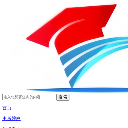
首页
主考院校