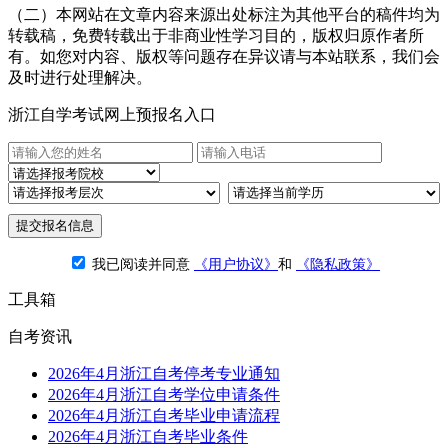
（二）本网站在文章内容来源出处标注为其他平台的稿件均为
转载稿，免费转载出于非商业性学习目的，版权归原作者所
有。如您对内容、版权等问题存在异议请与本站联系，我们会
及时进行处理解决。
浙江自学考试网上预报名入口
提交报名信息
我已阅读并同意
《用户协议》
和
《隐私政策》
工具箱
自考资讯
2026年4月浙江自考停考专业通知
2026年4月浙江自考学位申请条件
2026年4月浙江自考毕业申请流程
2026年4月浙江自考毕业条件