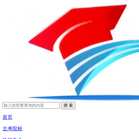
首页
主考院校