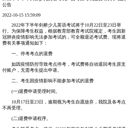
公告
2022-10-15 15:59:09
2022年下半年剑桥少儿英语考试将于10月22日至23日举
行。为保障考生权益，根据教育部教育考试院规定，考生因新
冠肺炎疫情影响无法参加考试的，可全额退还考试费。现将退
费有关事项通知如下：
一、停考考点的退费
如因疫情防控导致考点停考，考试费将自动退回考生原支
付账户，无需考生提出申请。
二、考生因疫情影响不能参加考试的退费
(一)退费申请受理时间。
10月17日至23日，逾期视为考生自愿放弃，我院及各考点
不再受理。
(二)退费申请程序。