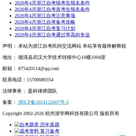
2026年4月浙江自考续考生报名条件
2026年4月浙江自考首考生报名条件
2026年4月浙江自考注意事项
2026年4月浙江自考备考攻略
2026年4月浙江自考复习计划
2026年4月浙江自考通过率高的专业
声明： 本站为浙江自考民间交流网站 本站享有最终解释权
地址： 德清县武汉大学技术转移中心10楼1004室
邮箱： 875420114@qq.com
联系电话：15700080354
法律事务： 盈科律师团队
备案：
浙ICP备2024122607号-3
Copyright 2002-2026 杭州浙学网科技有限公司 版权所有
历年真题
复习备考