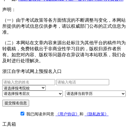
声明：
（一）由于考试政策等各方面情况的不断调整与变化，本网站
所提供的考试信息仅供参考，请以权威部门公布的正式信息为
准。
（二）本网站在文章内容来源出处标注为其他平台的稿件均为
转载稿，免费转载出于非商业性学习目的，版权归原作者所
有。如您对内容、版权等问题存在异议请与本站联系，我们会
及时进行处理解决。
浙江自学考试网上预报名入口
提交报名信息
我已阅读并同意
《用户协议》
和
《隐私政策》
工具箱