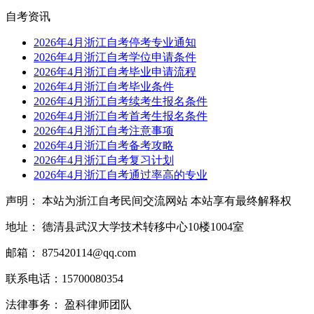
自考资讯
2026年4月浙江自考停考专业通知
2026年4月浙江自考学位申请条件
2026年4月浙江自考毕业申请流程
2026年4月浙江自考毕业条件
2026年4月浙江自考续考生报名条件
2026年4月浙江自考首考生报名条件
2026年4月浙江自考注意事项
2026年4月浙江自考备考攻略
2026年4月浙江自考复习计划
2026年4月浙江自考通过率高的专业
声明： 本站为浙江自考民间交流网站 本站享有最终解释权
地址： 德清县武汉大学技术转移中心10楼1004室
邮箱： 875420114@qq.com
联系电话：15700080354
法律事务： 盈科律师团队