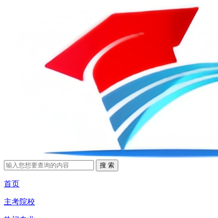
首页
主考院校