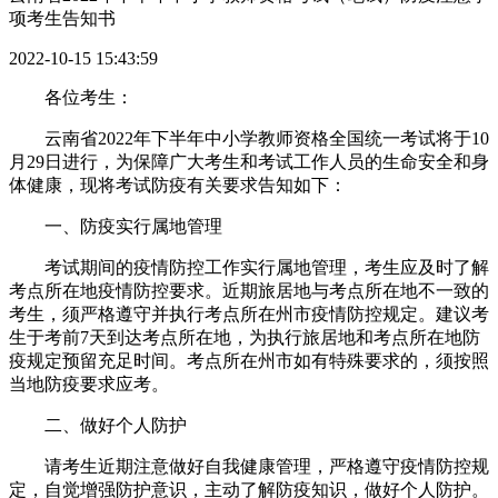
项考生告知书
2022-10-15 15:43:59
各位考生：
云南省2022年下半年中小学教师资格全国统一考试将于10
月29日进行，为保障广大考生和考试工作人员的生命安全和身
体健康，现将考试防疫有关要求告知如下：
一、防疫实行属地管理
考试期间的疫情防控工作实行属地管理，考生应及时了解
考点所在地疫情防控要求。近期旅居地与考点所在地不一致的
考生，须严格遵守并执行考点所在州市疫情防控规定。建议考
生于考前7天到达考点所在地，为执行旅居地和考点所在地防
疫规定预留充足时间。考点所在州市如有特殊要求的，须按照
当地防疫要求应考。
二、做好个人防护
请考生近期注意做好自我健康管理，严格遵守疫情防控规
定，自觉增强防护意识，主动了解防疫知识，做好个人防护。