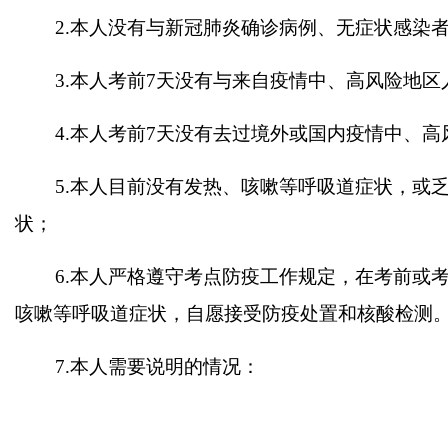
2.本人没有与新冠肺炎确诊病例、无症状感染
3.本人考前
7
天没有与来自疫情中、高风险地区
4.本人考前
7
天没有去过境外或国内疫情中、高
5.本人目前没有发热、咳嗽等呼吸道症状，或
状；
6.本人严格遵守考点防疫工作规定，在考前或
咳嗽等呼吸道症状，自愿接受防疫处置和核酸检测
7.本人需要说明的情况：