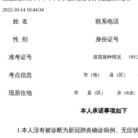
2022-10-14 16:44:34
姓
名
联系电话
性
别
身份证号
准考证号
疫苗接种情况
1针
考点信息
市（地）
县（区）
现居住地
市
县（区）
乡
（街道）
本人承诺事项如下
1.本人没有被诊断为新冠肺炎确诊病例、无症