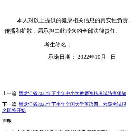
本人对以上提供的健康相关信息的真实性负责
传播和扩散，愿承担由此带来的全部法律责任。
考生签名：
承诺日期：
2022年10月 日
上一篇:
黑龙江省2022年下半年中小学教师资格考试防疫须知
下一篇:
黑龙江省2022年下半年全国大学英语四、六级考试报
名即将开始
声明：