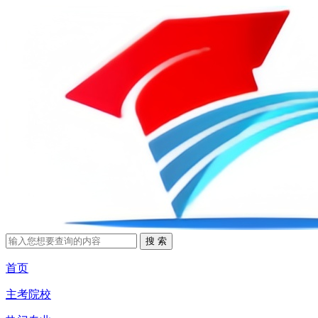
首页
主考院校