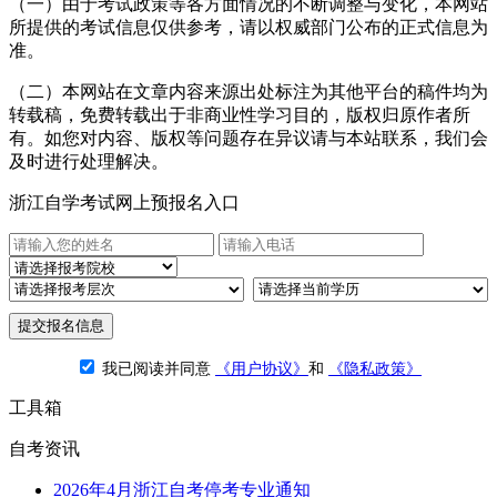
（一）由于考试政策等各方面情况的不断调整与变化，本网站
所提供的考试信息仅供参考，请以权威部门公布的正式信息为
准。
（二）本网站在文章内容来源出处标注为其他平台的稿件均为
转载稿，免费转载出于非商业性学习目的，版权归原作者所
有。如您对内容、版权等问题存在异议请与本站联系，我们会
及时进行处理解决。
浙江自学考试网上预报名入口
提交报名信息
我已阅读并同意
《用户协议》
和
《隐私政策》
工具箱
自考资讯
2026年4月浙江自考停考专业通知