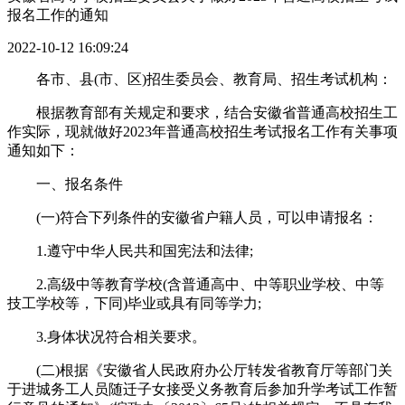
报名工作的通知
2022-10-12 16:09:24
各市、县(市、区)招生委员会、教育局、招生考试机构：
根据教育部有关规定和要求，结合安徽省普通高校招生工
作实际，现就做好2023年普通高校招生考试报名工作有关事项
通知如下：
一、报名条件
(一)符合下列条件的安徽省户籍人员，可以申请报名：
1.遵守中华人民共和国宪法和法律;
2.高级中等教育学校(含普通高中、中等职业学校、中等
技工学校等，下同)毕业或具有同等学力;
3.身体状况符合相关要求。
(二)根据《安徽省人民政府办公厅转发省教育厅等部门关
于进城务工人员随迁子女接受义务教育后参加升学考试工作暂