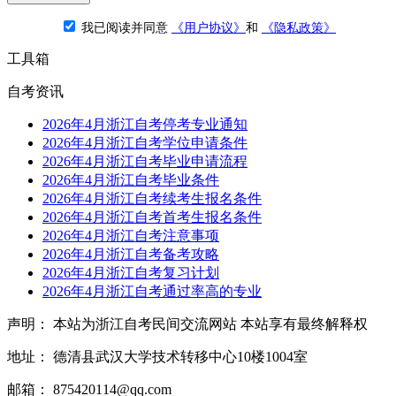
我已阅读并同意
《用户协议》
和
《隐私政策》
工具箱
自考资讯
2026年4月浙江自考停考专业通知
2026年4月浙江自考学位申请条件
2026年4月浙江自考毕业申请流程
2026年4月浙江自考毕业条件
2026年4月浙江自考续考生报名条件
2026年4月浙江自考首考生报名条件
2026年4月浙江自考注意事项
2026年4月浙江自考备考攻略
2026年4月浙江自考复习计划
2026年4月浙江自考通过率高的专业
声明： 本站为浙江自考民间交流网站 本站享有最终解释权
地址： 德清县武汉大学技术转移中心10楼1004室
邮箱： 875420114@qq.com