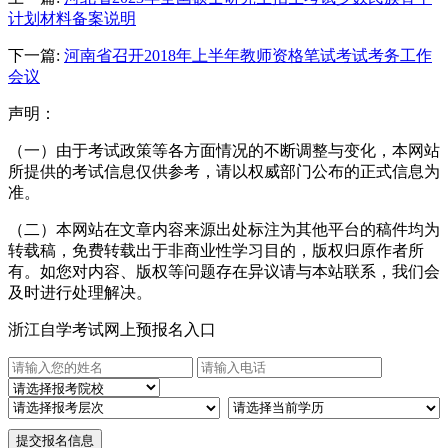
计划材料备案说明
下一篇:
河南省召开2018年上半年教师资格笔试考试考务工作
会议
声明：
（一）由于考试政策等各方面情况的不断调整与变化，本网站
所提供的考试信息仅供参考，请以权威部门公布的正式信息为
准。
（二）本网站在文章内容来源出处标注为其他平台的稿件均为
转载稿，免费转载出于非商业性学习目的，版权归原作者所
有。如您对内容、版权等问题存在异议请与本站联系，我们会
及时进行处理解决。
浙江自学考试网上预报名入口
提交报名信息