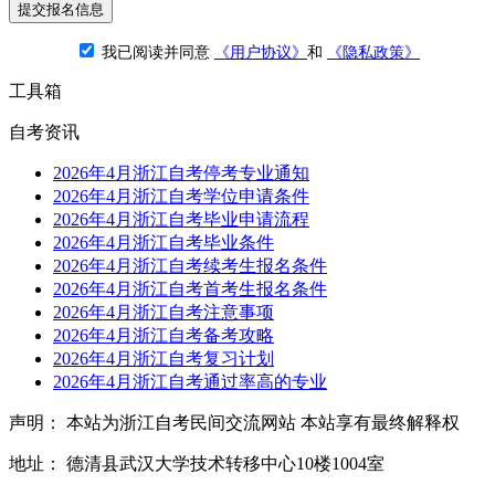
提交报名信息
我已阅读并同意
《用户协议》
和
《隐私政策》
工具箱
自考资讯
2026年4月浙江自考停考专业通知
2026年4月浙江自考学位申请条件
2026年4月浙江自考毕业申请流程
2026年4月浙江自考毕业条件
2026年4月浙江自考续考生报名条件
2026年4月浙江自考首考生报名条件
2026年4月浙江自考注意事项
2026年4月浙江自考备考攻略
2026年4月浙江自考复习计划
2026年4月浙江自考通过率高的专业
声明： 本站为浙江自考民间交流网站 本站享有最终解释权
地址： 德清县武汉大学技术转移中心10楼1004室