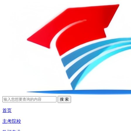
首页
主考院校