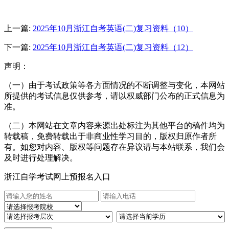
上一篇:
2025年10月浙江自考英语(二)复习资料（10）
下一篇:
2025年10月浙江自考英语(二)复习资料（12）
声明：
（一）由于考试政策等各方面情况的不断调整与变化，本网站
所提供的考试信息仅供参考，请以权威部门公布的正式信息为
准。
（二）本网站在文章内容来源出处标注为其他平台的稿件均为
转载稿，免费转载出于非商业性学习目的，版权归原作者所
有。如您对内容、版权等问题存在异议请与本站联系，我们会
及时进行处理解决。
浙江自学考试网上预报名入口