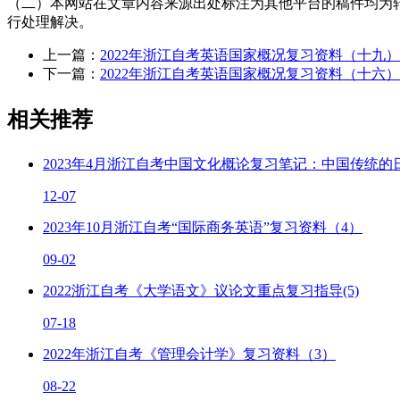
（二）本网站在文章内容来源出处标注为其他平台的稿件均为
行处理解决。
上一篇：
2022年浙江自考英语国家概况复习资料（十九）
下一篇：
2022年浙江自考英语国家概况复习资料（十六）
相关推荐
2023年4月浙江自考中国文化概论复习笔记：中国传统的
12-07
2023年10月浙江自考“国际商务英语”复习资料（4）
09-02
2022浙江自考《大学语文》议论文重点复习指导(5)
07-18
2022年浙江自考《管理会计学》复习资料（3）
08-22