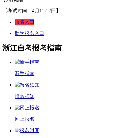
【考试时间：4月11-12日】
报名入口
助学报名入口
浙江自考报考指南
新手指南
报名须知
网上报名