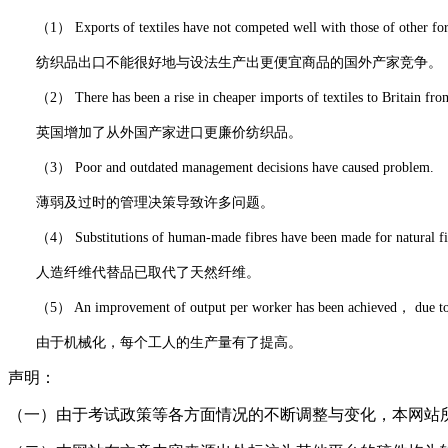
（1） Exports of textiles have not competed well with those of other for
纺织品出口不能很好地与设法生产出更便宜商品的国外产家竞争。
（2） There has been a rise in cheaper imports of textiles to Britain from
英国增加了从外国产家进口更廉价纺织品。
（3） Poor and outdated management decisions have caused problem.
薄弱及过时的管理决策导致许多问题。
（4） Substitutions of human-made fibres have been made for natural fi
人造纤维代替品已取代了天然纤维。
（5） An improvement of output per worker has been achieved， due to 
由于机械化，每个工人的生产量有了提高。
声明：
（一）由于考试政策等各方面情况的不断调整与变化，本网站