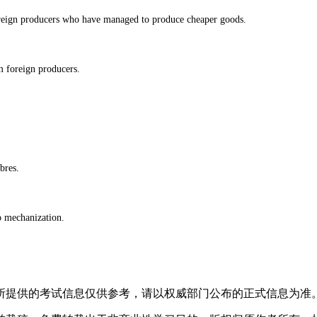
eign producers who have managed to produce cheaper goods.
 foreign producers.
bres.
mechanization.
所提供的考试信息仅供参考，请以权威部门公布的正式信息为准