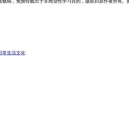
转载稿，免费转载出于非商业性学习目的，版权归原作者所有。
日常生活文化