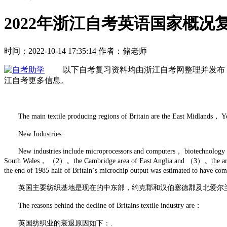
2022年浙江自考英语国家概况
时间：2022-10-14 17:35:14
作者：储老师
以下自考复习资料均由浙江自考网整理并发布，
江自考更多信息。
The main textile producing regions of Britain are the East Midlands， 
New Industries.
New industries include microprocessors and computers， biotechnology and
South Wales， （2）。the Cambridge area of East Anglia and （3）。the area betw
the end of 1985 half of Britain‘s microchip output was estimated to have co
英国主要纺织基地是现在的中东部，约克郡和汉伯塞德郡及北爱尔
The reasons behind the decline of Britains textile industry are：
英国纺织业的衰退原因如下：.