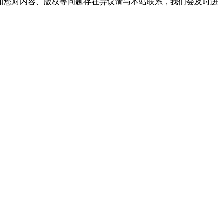
如您对内容、版权等问题存在异议请与本站联系，我们会及时进