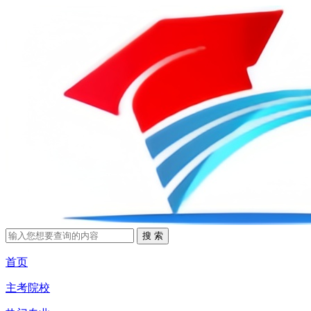
首页
主考院校