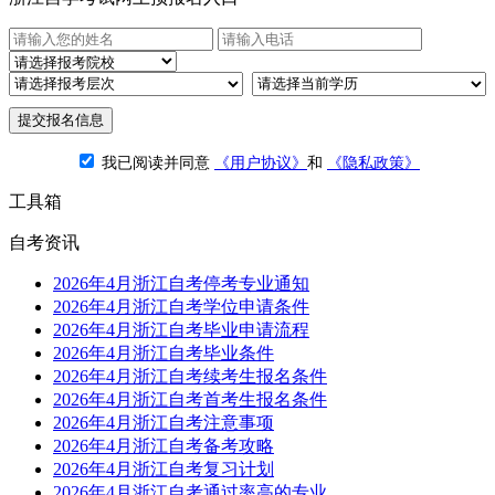
提交报名信息
我已阅读并同意
《用户协议》
和
《隐私政策》
工具箱
自考资讯
2026年4月浙江自考停考专业通知
2026年4月浙江自考学位申请条件
2026年4月浙江自考毕业申请流程
2026年4月浙江自考毕业条件
2026年4月浙江自考续考生报名条件
2026年4月浙江自考首考生报名条件
2026年4月浙江自考注意事项
2026年4月浙江自考备考攻略
2026年4月浙江自考复习计划
2026年4月浙江自考通过率高的专业