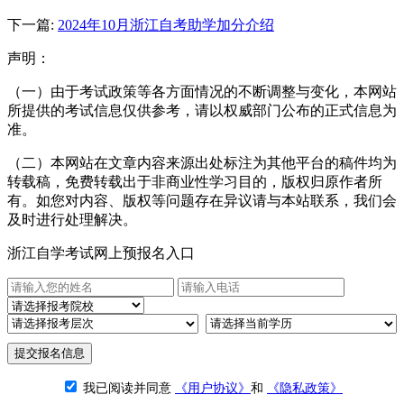
下一篇:
2024年10月浙江自考助学加分介绍
声明：
（一）由于考试政策等各方面情况的不断调整与变化，本网站
所提供的考试信息仅供参考，请以权威部门公布的正式信息为
准。
（二）本网站在文章内容来源出处标注为其他平台的稿件均为
转载稿，免费转载出于非商业性学习目的，版权归原作者所
有。如您对内容、版权等问题存在异议请与本站联系，我们会
及时进行处理解决。
浙江自学考试网上预报名入口
提交报名信息
我已阅读并同意
《用户协议》
和
《隐私政策》