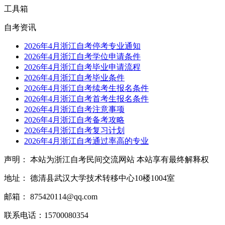
工具箱
自考资讯
2026年4月浙江自考停考专业通知
2026年4月浙江自考学位申请条件
2026年4月浙江自考毕业申请流程
2026年4月浙江自考毕业条件
2026年4月浙江自考续考生报名条件
2026年4月浙江自考首考生报名条件
2026年4月浙江自考注意事项
2026年4月浙江自考备考攻略
2026年4月浙江自考复习计划
2026年4月浙江自考通过率高的专业
声明： 本站为浙江自考民间交流网站 本站享有最终解释权
地址： 德清县武汉大学技术转移中心10楼1004室
邮箱： 875420114@qq.com
联系电话：15700080354