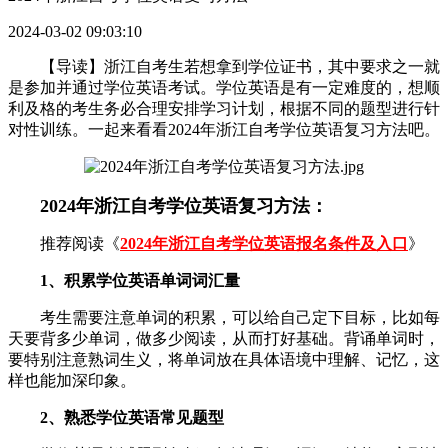
2024-03-02 09:03:10
【导读】浙江自考生若想拿到学位证书，其中要求之一就
是参加并通过学位英语考试。学位英语是有一定难度的，想顺
利及格的考生务必合理安排学习计划，根据不同的题型进行针
对性训练。一起来看看2024年浙江自考学位英语复习方法吧。
2024年浙江自考学位英语复习方法：
推荐阅读《
2024年浙江自考学位英语报名条件及入口
》
1、积累学位英语单词词汇量
考生需要注意单词的积累，可以给自己定下目标，比如每
天要背多少单词，做多少阅读，从而打好基础。背诵单词时，
要特别注意熟词生义，将单词放在具体语境中理解、记忆，这
样也能加深印象。
2、熟悉学位英语常见题型