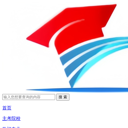
首页
主考院校