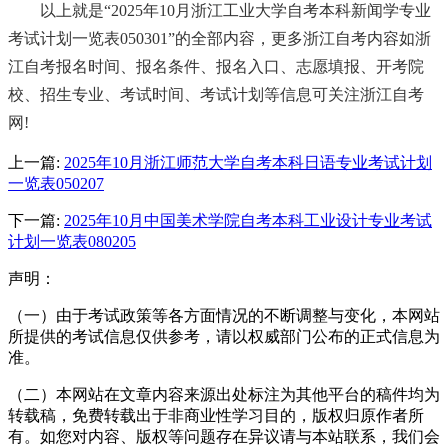
以上就是“
2025年10月浙江工业大学自考本科新闻学专业
考试计划一览表050301
”的全部内容，更多浙江自考内容如浙
江自考报名时间、报名条件、报名入口、志愿填报、开考院
校、招生专业、考试时间、考试计划等信息可关注浙江自考
网!
上一篇:
2025年10月浙江师范大学自考本科日语专业考试计划
一览表050207
下一篇:
2025年10月中国美术学院自考本科工业设计专业考试
计划一览表080205
声明：
（一）由于考试政策等各方面情况的不断调整与变化，本网站
所提供的考试信息仅供参考，请以权威部门公布的正式信息为
准。
（二）本网站在文章内容来源出处标注为其他平台的稿件均为
转载稿，免费转载出于非商业性学习目的，版权归原作者所
有。如您对内容、版权等问题存在异议请与本站联系，我们会