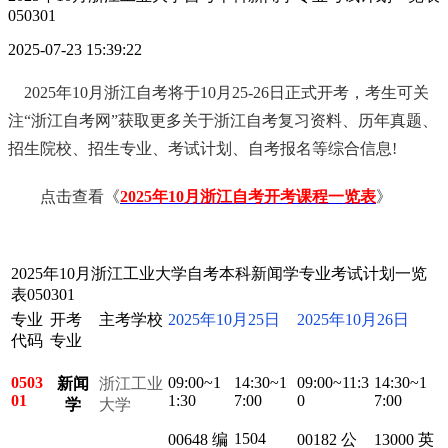
050301
2025-07-23 15:39:22
2025年10月浙江自考将于10月25-26日正式开考，考生可关
注“浙江自考网”获取更多关于浙江自考复习资料、历年真题、
招生院校、招生专业、考试计划、自考报名等综合信息!
点击查看《
2025年10月浙江自考开考课程一览表
》
2025年10月浙江工业大学自考本科新闻学专业考试计划一览
表050301
专业
开考
主考学校
2025年10月25日
2025年10月26日
代码
专业
0503
09:00~1
14:30~1
09:00~11:3
14:30~1
新闻
浙江工业
01
1:30
7:00
0
7:00
学
大学
1504
00648 编
00182 公
13000 英