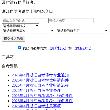
及时进行处理解决。
浙江自学考试网上预报名入口
提交报名信息
我已阅读并同意
《用户协议》
和
《隐私政策》
工具箱
自考资讯
2026年4月浙江自考停考专业通知
2026年4月浙江自考学位申请条件
2026年4月浙江自考毕业申请流程
2026年4月浙江自考毕业条件
2026年4月浙江自考续考生报名条件
2026年4月浙江自考首考生报名条件
2026年4月浙江自考注意事项