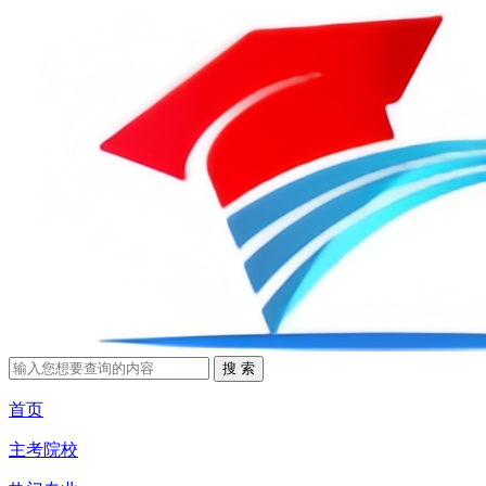
首页
主考院校