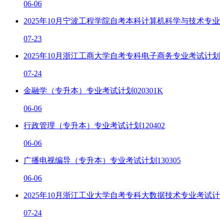
06-06
2025年10月宁波工程学院自考本科计算机科学与技术专业考
07-23
2025年10月浙江工商大学自考专科电子商务专业考试计划一
07-24
金融学（专升本）专业考试计划020301K
06-06
行政管理（专升本）专业考试计划120402
06-06
广播电视编导（专升本）专业考试计划130305
06-06
2025年10月浙江工业大学自考专科大数据技术专业考试计划一
07-24