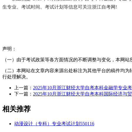
生专业、考试时间、考试计划等信息可关注浙江自考网!
声明：
（一）由于考试政策等各方面情况的不断调整与变化，本网站
（二）本网站在文章内容来源出处标注为其他平台的稿件均为
行处理解决。
上一篇：
2025年10月浙江财经大学自考本科金融学专业考试
下一篇：
2025年10月浙江财经大学自考本科国际经济与贸
相关推荐
动漫设计（专科）专业考试计划550116