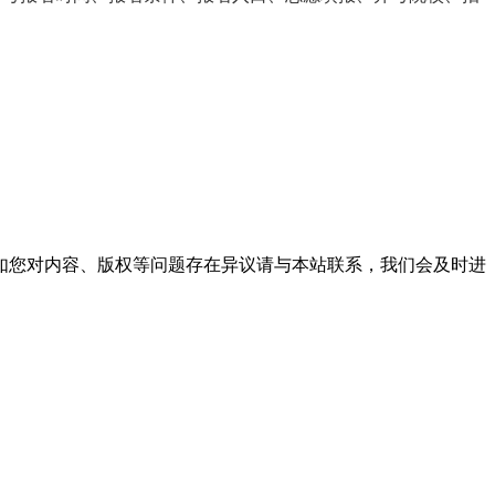
。
如您对内容、版权等问题存在异议请与本站联系，我们会及时进