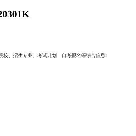
301K
招生院校、招生专业、考试计划、自考报名等综合信息!