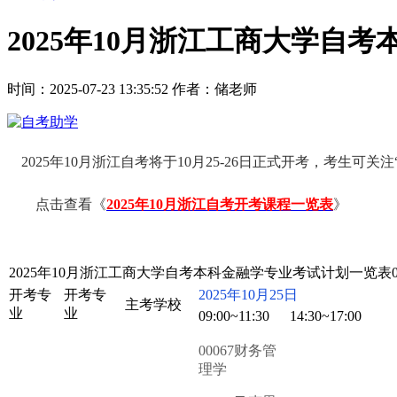
2025年10月浙江工商大学自考
时间：2025-07-23 13:35:52
作者：储老师
2025年10月浙江自考将于10月25-26日正式开考，考生
点击查看《
2025年10月浙江自考开考课程一览表
》
2025年10月
浙江工商大学自考本科金融学专业考试计划一览表020
开考专
开考专
2025年10月25日
主考学校
业
业
09:00~11:30
14:30~17:00
00067财务管
理学