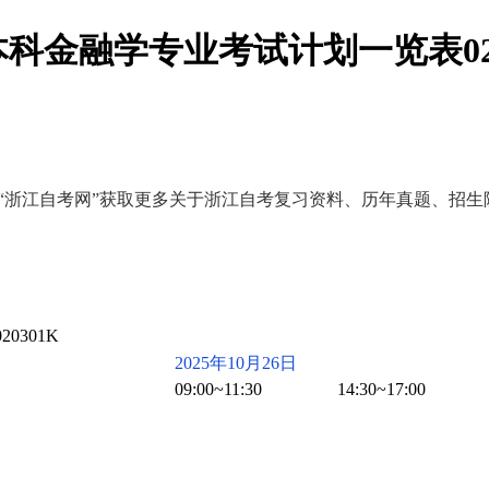
本科金融学专业考试计划一览表020
可关注“浙江自考网”获取更多关于浙江自考复习资料、历年真题、
301K
2025年10月26日
09:00~11:30
14:30~17:00