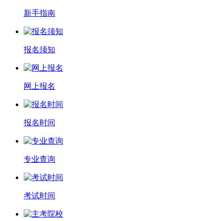
新手指南
报名须知
网上报名
报名时间
专业查询
考试时间