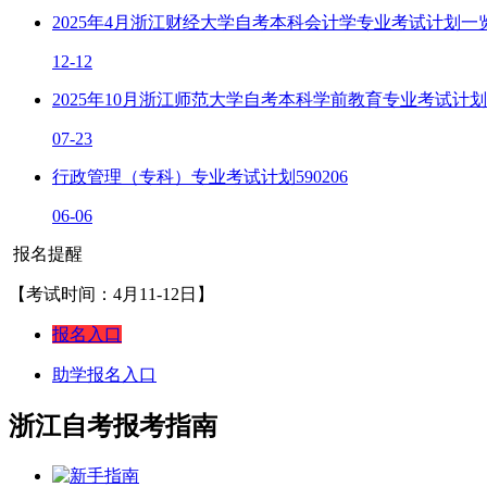
​2025年4月浙江财经大学自考本科会计学专业考试计划一览表
12-12
2025年10月浙江师范大学自考本科学前教育专业考试计划一
07-23
行政管理（专科）专业考试计划590206
06-06
报名提醒
【考试时间：4月11-12日】
报名入口
助学报名入口
浙江自考报考指南