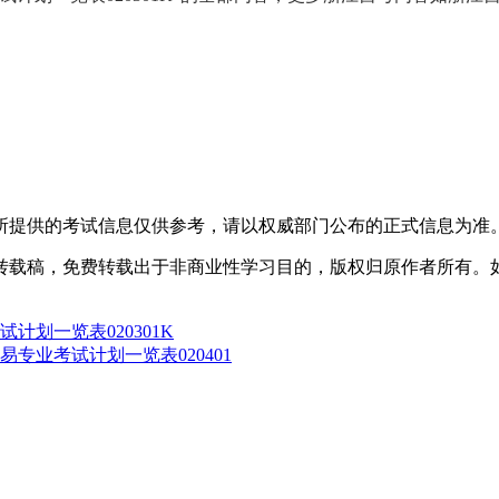
所提供的考试信息仅供参考，请以权威部门公布的正式信息为准
转载稿，免费转载出于非商业性学习目的，版权归原作者所有。
计划一览表020301K
易专业考试计划一览表020401