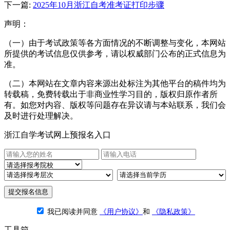
下一篇:
2025年10月浙江自考准考证打印步骤
声明：
（一）由于考试政策等各方面情况的不断调整与变化，本网站
所提供的考试信息仅供参考，请以权威部门公布的正式信息为
准。
（二）本网站在文章内容来源出处标注为其他平台的稿件均为
转载稿，免费转载出于非商业性学习目的，版权归原作者所
有。如您对内容、版权等问题存在异议请与本站联系，我们会
及时进行处理解决。
浙江自学考试网上预报名入口
提交报名信息
我已阅读并同意
《用户协议》
和
《隐私政策》
工具箱