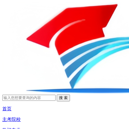
首页
主考院校