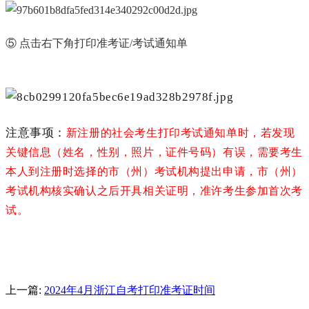
⑤ 点击右下角打印准考证/考试通知单
注意事项：
新注册的社会考生打印考试通知单时，若发现
关键信息（姓名，性别，照片，证件号码）有误，需要考生
本人到注册时选择的市（州）考试机构提出申请，市（州）
考试机构核实确认之后开具相关证明，准许考生参加首次考
试。
上一篇:
2024年4月浙江自考打印准考证时间