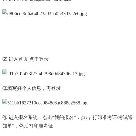
② 进入首页 点击登录
③填写好个人信息，再登录
④ 进入报名系统，点击“我的报名”，点击“打印准考证/考试通
知单”，然后打印准考证