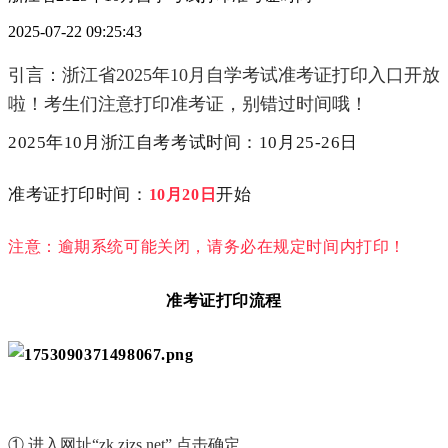
2025-07-22 09:25:43
引言：浙江省2025年10月自学考试准考证打印入口开放
啦！考生们注意打印准考证，别错过时间哦！
2025年10月浙江自考考试时间：10月25-26日
准考证打印时间：
开始
10月20日
注意：逾期系统可能关闭，请务必在规定时间内打印！
准
考证打印流程
① 进入网址“zk.zjzs.net” 点击确定