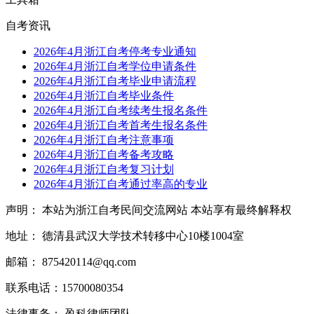
自考资讯
2026年4月浙江自考停考专业通知
2026年4月浙江自考学位申请条件
2026年4月浙江自考毕业申请流程
2026年4月浙江自考毕业条件
2026年4月浙江自考续考生报名条件
2026年4月浙江自考首考生报名条件
2026年4月浙江自考注意事项
2026年4月浙江自考备考攻略
2026年4月浙江自考复习计划
2026年4月浙江自考通过率高的专业
声明： 本站为浙江自考民间交流网站 本站享有最终解释权
地址： 德清县武汉大学技术转移中心10楼1004室
邮箱： 875420114@qq.com
联系电话：15700080354
法律事务： 盈科律师团队