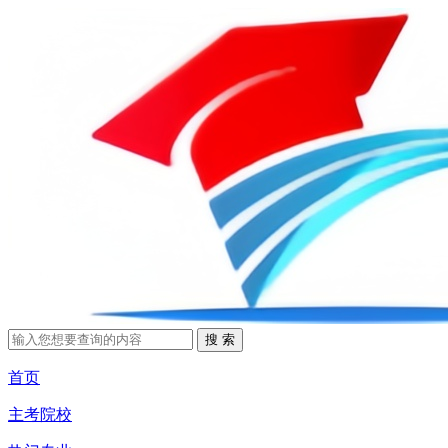
首页
主考院校