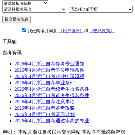
提交报名信息
我已阅读并同意
《用户协议》
和
《隐私政策》
工具箱
自考资讯
2026年4月浙江自考停考专业通知
2026年4月浙江自考学位申请条件
2026年4月浙江自考毕业申请流程
2026年4月浙江自考毕业条件
2026年4月浙江自考续考生报名条件
2026年4月浙江自考首考生报名条件
2026年4月浙江自考注意事项
2026年4月浙江自考备考攻略
2026年4月浙江自考复习计划
2026年4月浙江自考通过率高的专业
声明： 本站为浙江自考民间交流网站 本站享有最终解释权