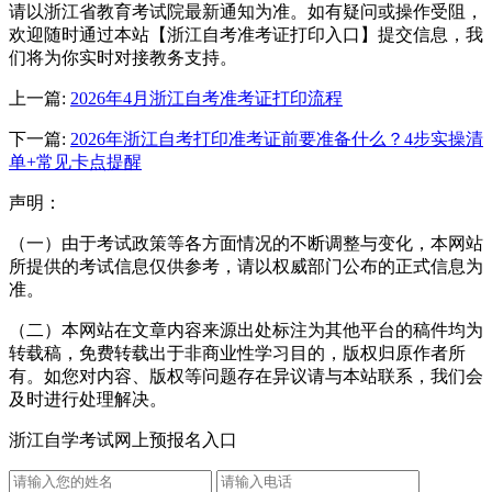
请以浙江省教育考试院最新通知为准。如有疑问或操作受阻，
欢迎随时通过本站【浙江自考准考证打印入口】提交信息，我
们将为你实时对接教务支持。
上一篇:
2026年4月浙江自考准考证打印流程
下一篇:
2026年浙江自考打印准考证前要准备什么？4步实操清
单+常见卡点提醒
声明：
（一）由于考试政策等各方面情况的不断调整与变化，本网站
所提供的考试信息仅供参考，请以权威部门公布的正式信息为
准。
（二）本网站在文章内容来源出处标注为其他平台的稿件均为
转载稿，免费转载出于非商业性学习目的，版权归原作者所
有。如您对内容、版权等问题存在异议请与本站联系，我们会
及时进行处理解决。
浙江自学考试网上预报名入口