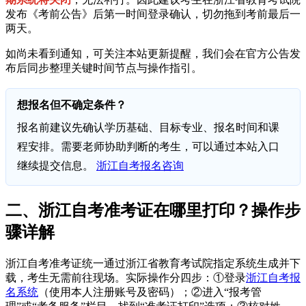
发布《考前公告》后第一时间登录确认，切勿拖到考前最后一
两天。
如尚未看到通知，可关注本站更新提醒，我们会在官方公告发
布后同步整理关键时间节点与操作指引。
想报名但不确定条件？
报名前建议先确认学历基础、目标专业、报名时间和课
程安排。需要老师协助判断的考生，可以通过本站入口
继续提交信息。
浙江自考报名咨询
二、浙江自考准考证在哪里打印？操作步
骤详解
浙江自考准考证统一通过浙江省教育考试院指定系统生成并下
载，考生无需前往现场。实际操作分四步：①登录
浙江自考报
名系统
（使用本人注册账号及密码）；②进入“报考管