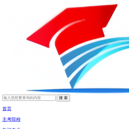
首页
主考院校