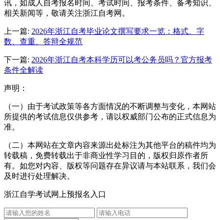
讯，如成人自考报名时间、考试时间、报考条件、备考知识、
相关新闻等，敬请关注浙江自考网。
上一篇:
2026年浙江自考毕业论文撰写要求一览：格式、字
数、查重、答辩全规范
下一篇:
2026年浙江自考本科学历可以考公务员吗？官方报考
条件全解读
声明：
（一）由于考试政策等各方面情况的不断调整与变化，本网站
所提供的考试信息仅供参考，请以权威部门公布的正式信息为
准。
（二）本网站在文章内容来源出处标注为其他平台的稿件均为
转载稿，免费转载出于非商业性学习目的，版权归原作者所
有。如您对内容、版权等问题存在异议请与本站联系，我们会
及时进行处理解决。
浙江自学考试网上预报名入口