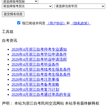
提交报名信息
我已阅读并同意
《用户协议》
和
《隐私政策》
工具箱
自考资讯
2026年4月浙江自考停考专业通知
2026年4月浙江自考学位申请条件
2026年4月浙江自考毕业申请流程
2026年4月浙江自考毕业条件
2026年4月浙江自考续考生报名条件
2026年4月浙江自考首考生报名条件
2026年4月浙江自考注意事项
2026年4月浙江自考备考攻略
2026年4月浙江自考复习计划
2026年4月浙江自考通过率高的专业
声明： 本站为浙江自考民间交流网站 本站享有最终解释权