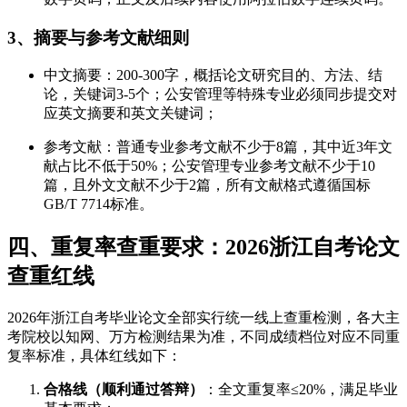
3、摘要与参考文献细则
中文摘要：200-300字，概括论文研究目的、方法、结
论，关键词3-5个；公安管理等特殊专业必须同步提交对
应英文摘要和英文关键词；
参考文献：普通专业参考文献不少于8篇，其中近3年文
献占比不低于50%；公安管理专业参考文献不少于10
篇，且外文文献不少于2篇，所有文献格式遵循国标
GB/T 7714标准。
四、重复率查重要求：2026浙江自考论文
查重红线
2026年浙江自考毕业论文全部实行统一线上查重检测，各大主
考院校以知网、万方检测结果为准，不同成绩档位对应不同重
复率标准，具体红线如下：
合格线（顺利通过答辩）
：全文重复率≤20%，满足毕业