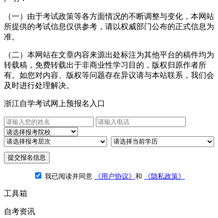
（一）由于考试政策等各方面情况的不断调整与变化，本网站
所提供的考试信息仅供参考，请以权威部门公布的正式信息为
准。
（二）本网站在文章内容来源出处标注为其他平台的稿件均为
转载稿，免费转载出于非商业性学习目的，版权归原作者所
有。如您对内容、版权等问题存在异议请与本站联系，我们会
及时进行处理解决。
浙江自学考试网上预报名入口
提交报名信息
我已阅读并同意
《用户协议》
和
《隐私政策》
工具箱
自考资讯