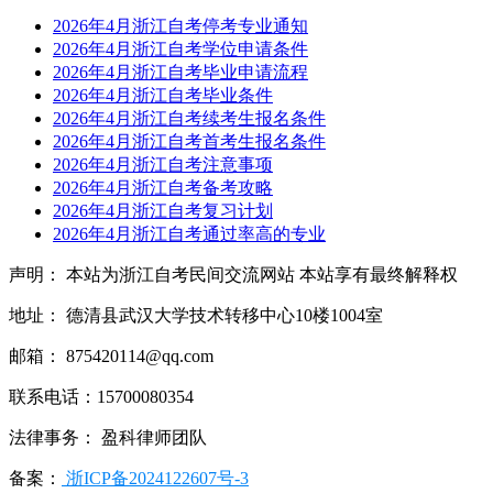
2026年4月浙江自考停考专业通知
2026年4月浙江自考学位申请条件
2026年4月浙江自考毕业申请流程
2026年4月浙江自考毕业条件
2026年4月浙江自考续考生报名条件
2026年4月浙江自考首考生报名条件
2026年4月浙江自考注意事项
2026年4月浙江自考备考攻略
2026年4月浙江自考复习计划
2026年4月浙江自考通过率高的专业
声明： 本站为浙江自考民间交流网站 本站享有最终解释权
地址： 德清县武汉大学技术转移中心10楼1004室
邮箱： 875420114@qq.com
联系电话：15700080354
法律事务： 盈科律师团队
备案：
浙ICP备2024122607号-3