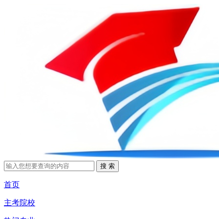
首页
主考院校