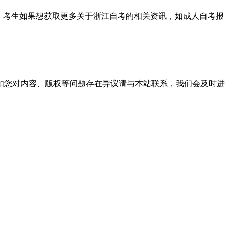
生。考生如果想获取更多关于浙江自考的相关资讯，如成人自考报
。
如您对内容、版权等问题存在异议请与本站联系，我们会及时进