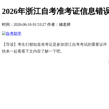
2026年浙江自考准考证信息
时间：2026-06-16 01:53:27
作者：储老师
【导读】考生们都知道准考证是参加浙江自考考试的重要证件
快来一起看看下文内容了解一下吧。