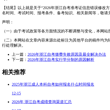
【结尾】以上就是关于“2026年浙江自考准考证信息错误修
名时间、考试时间、报考条件、备考知识、相关新闻等，敬请
声明：
（一）由于考试政策等各方面情况的不断调整与变化，本网站
（二）本网站在文章内容来源出处标注为其他平台的稿件均为
行处理解决。
上一篇：
2026年浙江自考缴费失败原因及最全解决办法
下一篇：
2026年浙江自考实行学分制的原因解析
相关推荐
2025年浙江成人本科自考如何报名什么时间报名
12-15
2026年 浙江自考成绩查询渠道汇总