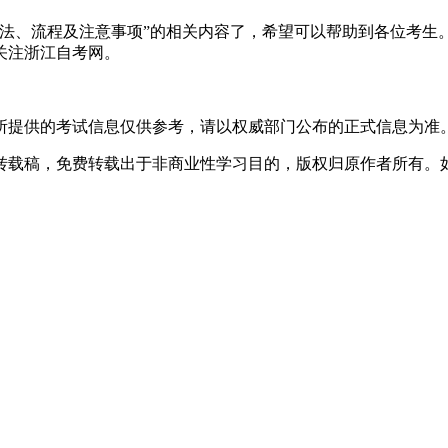
改方法、流程及注意事项”的相关内容了，希望可以帮助到各位考
关注浙江自考网。
所提供的考试信息仅供参考，请以权威部门公布的正式信息为准
转载稿，免费转载出于非商业性学习目的，版权归原作者所有。