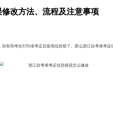
错误修改方法、流程及注意事项
，但有些考生打印准考证后发现信息错了。那么浙江自考准考证