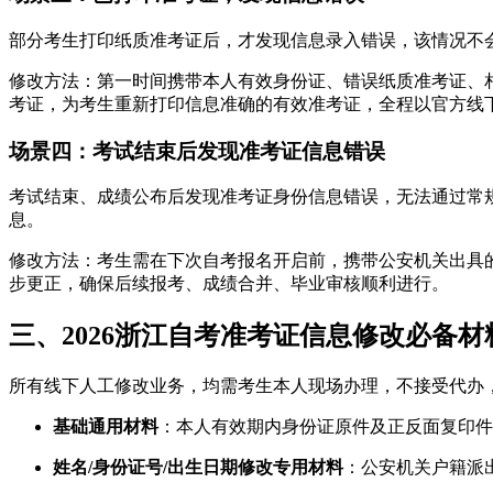
部分考生打印纸质准考证后，才发现信息录入错误，该情况不
修改方法：第一时间携带本人有效身份证、错误纸质准考证、
考证，为考生重新打印信息准确的有效准考证，全程以官方线
场景四：考试结束后发现准考证信息错误
考试结束、成绩公布后发现准考证身份信息错误，无法通过常
息。
修改方法：考生需在下次自考报名开启前，携带公安机关出具
步更正，确保后续报考、成绩合并、毕业审核顺利进行。
三、2026浙江自考准考证信息修改必备材
所有线下人工修改业务，均需考生本人现场办理，不接受代办
基础通用材料
：本人有效期内身份证原件及正反面复印件
姓名/身份证号/出生日期修改专用材料
：公安机关户籍派