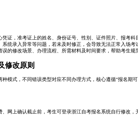
核心凭证，准考证上的姓名、身份证号、性别、证件照片、报考
、系统录入异常等问题，若未及时修正，会导致无法正常入场考
息错误的修改场景、办理流程、所需材料及时间要求，帮助考生规
型及修改原则
两种模式，不同错误类型对应不同办理方式，核心遵循“报名期可
费、网上确认截止前，考生可登录浙江自考报名系统自行修改，