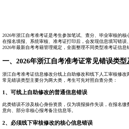
2026年浙江自考准考证是考生参加笔试、查分、毕业审核的
在报名填报、系统审核、准考证打印后，会发现信息填写错误
2026年最新自考考籍管理规定，全面整理不同类型准考证信
一、2026年浙江自考准考证常见错误类
浙江自考准考证信息修改分线上自助修改和线下人工审核修改
常见错误类型主要分为两大类，考生可先对照自查分类：
1、可线上自助修改的普通信息错误
此类错误不涉及核心身份资质，仅为填报操作失误，在报名缴
意向、部分非核心报考备注信息等。
2、必须线下审核修改的核心信息错误