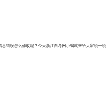
信息错误怎么修改呢？今天浙江自考网小编就来给大家说一说，