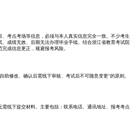
科目、考点考场等信息，必须与本人真实信息完全一致。不少考生
试、成绩无效、后期无法办理毕业手续。结合浙江省教育考试院
范完成信息更正，规避报考风险。
自助修改、确认后需线下审核、考试后不可随意变更”的原则。
无需线下提交材料。主要包括：联系电话、通讯地址、报考考点