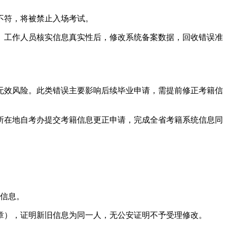
不符，将被禁止入场考试。
。工作人员核实信息真实性后，修改系统备案数据，回收错误准
无效风险。此类错误主要影响后续毕业申请，需提前修正考籍信
所在地自考办提交考籍信息更正申请，完成全省考籍系统信息同
信息。
章），证明新旧信息为同一人，无公安证明不予受理修改。