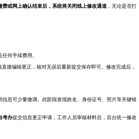
缴费或网上确认结束后，系统将关闭线上修改通道
，无论是否打
无任何手续费用。
项直接编辑更正，核对无误后重新提交保存即可。修改完成后，
助信息可少量微调。此阶段发现姓名、身份证号、照片等关键错
自考办
提交信息更正申请，工作人员审核材料后，后台统一修改