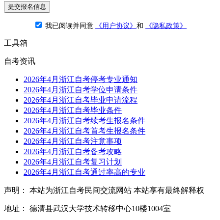
提交报名信息
我已阅读并同意
《用户协议》
和
《隐私政策》
工具箱
自考资讯
2026年4月浙江自考停考专业通知
2026年4月浙江自考学位申请条件
2026年4月浙江自考毕业申请流程
2026年4月浙江自考毕业条件
2026年4月浙江自考续考生报名条件
2026年4月浙江自考首考生报名条件
2026年4月浙江自考注意事项
2026年4月浙江自考备考攻略
2026年4月浙江自考复习计划
2026年4月浙江自考通过率高的专业
声明： 本站为浙江自考民间交流网站 本站享有最终解释权
地址： 德清县武汉大学技术转移中心10楼1004室