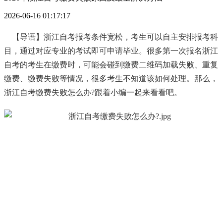
2026-06-16 01:17:17
【导语】浙江自考报考条件宽松，考生可以自主安排报考科
目，通过对应专业的考试即可申请毕业。很多第一次报名浙江
自考的考生在缴费时，可能会碰到缴费二维码加载失败、重复
缴费、缴费失败等情况，很多考生不知道该如何处理。那么，
浙江自考缴费失败怎么办?跟着小编一起来看看吧。