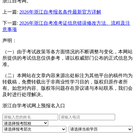
浙江自考网。
上一篇:
2026年浙江自考报名条件最新官方详解
下一篇:
2026年浙江自考准考证信息错误修改方法、流程及注
意事项
声明：
（一）由于考试政策等各方面情况的不断调整与变化，本网站
所提供的考试信息仅供参考，请以权威部门公布的正式信息为
准。
（二）本网站在文章内容来源出处标注为其他平台的稿件均为
转载稿，免费转载出于非商业性学习目的，版权归原作者所
有。如您对内容、版权等问题存在异议请与本站联系，我们会
及时进行处理解决。
浙江自学考试网上预报名入口