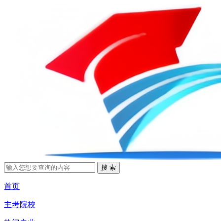
首页
主考院校