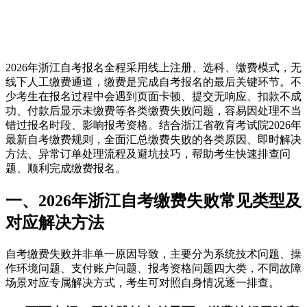
2026年浙江自考报名全程采用线上注册、选科、缴费模式，无
线下人工缴费通道，缴费是完成自考报名的最后关键环节。不
少考生在报名过程中会遇到页面卡顿、提交无响应、扣款不成
功、付款后显示未缴费等各类缴费失败问题，容易因处理不当
错过报名时段、影响报考资格。结合浙江省教育考试院2026年
最新自考缴费规则，全面汇总缴费失败的各类原因、即时解决
方法、异常订单处理流程及避坑技巧，帮助考生快速排查问
题、顺利完成缴费报名。
一、2026年浙江自考缴费失败常见类型及
对应解决方法
自考缴费失败并非单一原因导致，主要分为系统技术问题、操
作环境问题、支付账户问题、报考资格问题四大类，不同故障
场景对应专属解决方式，考生可对照自身情况逐一排查。