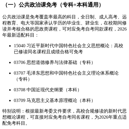
（一）公共政治课免考（专科+本科通用）
公共政治课是免考覆盖率最高的科目，全日制、成人高考、远
程教育、电大等国家承认学历的毕业生、肄业生，在校期间修
读并考核合格的思政类课程，可对应免考自考同款课程，2026
年最新适配科目：
15040 习近平新时代中国特色社会主义思想概论：高校
已修读同名课程且成绩合格可免考
03706 思想道德修养与法律基础（专科）
03707 毛泽东思想和中国特色社会主义理论体系概论
（专科）
03708 中国近现代史纲要（本科）
03709 马克思主义基本原理概论（本科）
特别说明：根据最新考委文件要求，高校合规修读的新时代思
想概论课程，可直接对应免考自考同名课程，为2026年重点适
配免考科目。