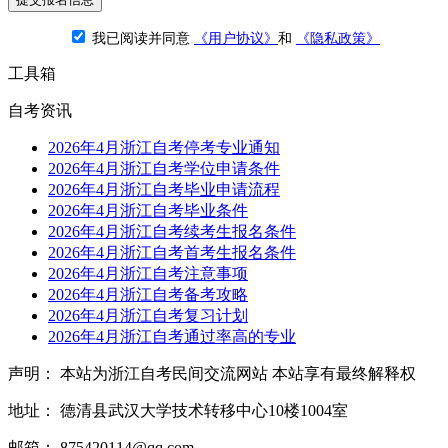
我已阅读并同意
《用户协议》
和
《隐私政策》
工具箱
自考资讯
2026年4月浙江自考停考专业通知
2026年4月浙江自考学位申请条件
2026年4月浙江自考毕业申请流程
2026年4月浙江自考毕业条件
2026年4月浙江自考续考生报名条件
2026年4月浙江自考首考生报名条件
2026年4月浙江自考注意事项
2026年4月浙江自考备考攻略
2026年4月浙江自考复习计划
2026年4月浙江自考通过率高的专业
声明： 本站为浙江自考民间交流网站 本站享有最终解释权
地址： 德清县武汉大学技术转移中心10楼1004室
邮箱： 875420114@qq.com