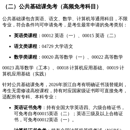
（二）公共基础课免考（高频免考科目）
公共基础课包含英语、语文、数学、计算机等通用科目，不限
专业，符合条件均可申请免考，是考生最常申请的免考类别：
英语类课程
：00012 英语（一）、00015 英语（二）
语文类课程
：04729 大学语文
数学类课程
：00020 高等数学（一）、00022 高等数学
00023 高等数学（工本）、00018 计算机应用基础、00019 计
算机应用基础（实践）
针对公共基础课免考，2026年浙江自考有明确证书顶替规则，
考生无需修读高校课程，持有对应国家级证书即可直接免考，
适配所有专科、本科专业：
英语证书免考
：持有全国大学英语四、六级合格证书，
可免考自考00015英语（二）；英语三级及以上合格证
书，可免考00012英语（一）。