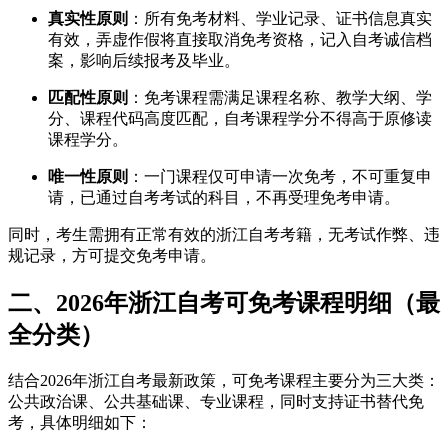
真实性原则
：所有免考材料、学业记录、证书信息真实
有效，弄虚作假将直接取消免考资格，记入自考诚信档
案，影响后续报考及毕业。
匹配性原则
：免考课程需满足课程名称、教学大纲、学
分、课程代码高度匹配，自考课程学分不得高于原修读
课程学分。
唯一性原则
：一门课程仅可申请一次免考，不可重复申
请，已通过自考考试的科目，不再受理免考申请。
同时，考生需拥有正常有效的浙江自考考籍，无考试作弊、违
规记录，方可提交免考申请。
二、2026年浙江自考可免考课程明细（最
全分类）
结合2026年浙江自考最新政策，可免考课程主要分为三大类：
公共政治课、公共基础课、专业课程，同时支持证书替代免
考，具体明细如下：