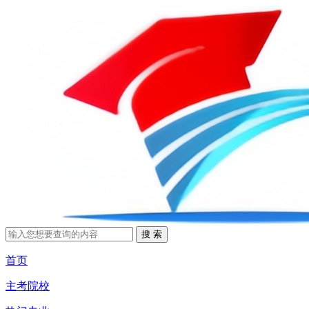
首页
主考院校