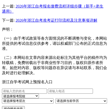
上一篇:
2026年浙江自考报名缴费流程详细步骤（新手+老生
通用）
下一篇:
2026年浙江自考准考证打印流程及注意事项详解
声明：
（一）由于考试政策等各方面情况的不断调整与变化，本网站
所提供的考试信息仅供参考，请以权威部门公布的正式信息为
准。
（二）本网站在文章内容来源出处标注为其他平台的稿件均为
转载稿，免费转载出于非商业性学习目的，版权归原作者所
有。如您对内容、版权等问题存在异议请与本站联系，我们会
及时进行处理解决。
浙江自学考试网上预报名入口
提交报名信息