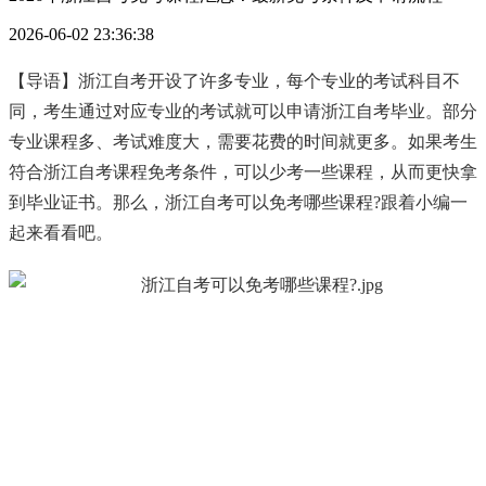
2026-06-02 23:36:38
【导语】浙江自考开设了许多专业，每个专业的考试科目不
同，考生通过对应专业的考试就可以申请浙江自考毕业。部分
专业课程多、考试难度大，需要花费的时间就更多。如果考生
符合浙江自考课程免考条件，可以少考一些课程，从而更快拿
到毕业证书。那么，浙江自考可以免考哪些课程?跟着小编一
起来看看吧。