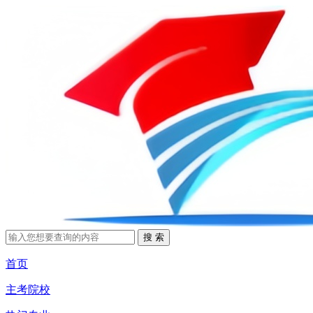
首页
主考院校