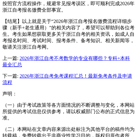
按照官方流程操作，规避常见报考误区，即可顺利完成2026年
浙江自考报名缴费全部事宜。
【结尾】以上就是关于“2026年浙江自考报名缴费流程详细步
骤（新手+老生通用）”的相关内容了，希望可以帮助到各位考
生。考生如果想获取更多关于浙江自考的相关资讯，如成人自
考报名时间、考试时间、报考条件、备考知识、相关新闻等，
敬请关注浙江自考网。
上一篇:
2026年浙江自考不考数学的专业有哪些？专科+本科
最全汇总
下一篇:
2026年浙江自考免考课程汇总！最新免考条件及申请
流程
声明：
（一）由于考试政策等各方面情况的不断调整与变化，本网站
所提供的考试信息仅供参考，请以权威部门公布的正式信息为
准。
（二）本网站在文章内容来源出处标注为其他平台的稿件均为
转载稿，免费转载出于非商业性学习目的，版权归原作者所