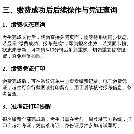
三、缴费成功后后续操作与凭证查询
1、缴费状态查询
考生完成支付后，切勿直接关闭页面，需等待系统同步状态。
若显示“缴费成功、报考完成”，即为报名生效；若页面卡顿、
状态未更新，可等待5-10分钟后刷新重试，切勿重复提交缴
费，避免重复扣款。
2、缴费凭证打印
缴费完成后，可在系统订单中心查看缴费记录、电子缴费凭
证，考生可自行截图或打印留存，用于后续核对报考信息、备
考备查。
3、准考证打印提醒
报名缴费全部完成后，考生只需在考前一周登录官方系统，打
印自考准考证，凭借准考证、身份证原件参加考试即可。