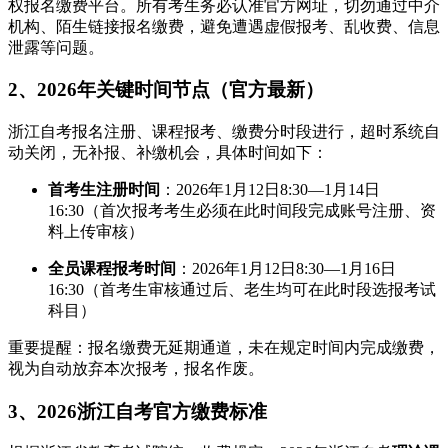
权报名缴费平台。所有考生务必认准官方网址，切勿通过中介
机构、陌生链接报名缴费，避免遭遇虚假报考、乱收费、信息
泄露等问题。
2、2026年关键时间节点（官方最新）
浙江自考报名注册、课程报考、缴费分时段进行，超时系统自
动关闭，无补报、补缴机会，具体时间如下：
首考生注册时间
：2026年1月12日8:30—1月14日
16:30（首次报考考生必须在此时间段完成账号注册、资
料上传审核）
全员课程报考时间
：2026年1月12日8:30—1月16日
16:30（首考生审核通过后、老生均可在此时段选报考试
科目）
重要提醒：报名缴费无延期通道，未在规定时间内完成缴费，
视为自动放弃本次报考，报名作废。
3、2026浙江自考官方缴费标准