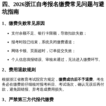
四、2026浙江自考报名缴费常见问题与避
坑指南
1、缴费失败常见原因
支付余额不足、银行卡限额，导致扣款失败；
报考时段已结束，系统关闭缴费通道；
网络卡顿、页面超时，订单提交失效；
个人信息填报错误、审核未通过，无法进入缴费环节。
2、费用退款规则
根据浙江省教育考试院官方规定，
缴费成功后不予退费
。考生
务必在缴费前仔细核对报考科目、考试场次，确认无误后再付
款，避免因错报、弃考造成费用损失。
3、严禁第三方代报代缴费