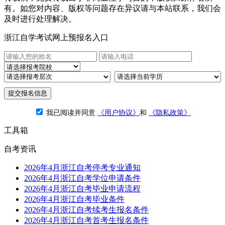
有。如您对内容、版权等问题存在异议请与本站联系，我们会
及时进行处理解决。
浙江自学考试网上预报名入口
提交报名信息
我已阅读并同意
《用户协议》
和
《隐私政策》
工具箱
自考资讯
2026年4月浙江自考停考专业通知
2026年4月浙江自考学位申请条件
2026年4月浙江自考毕业申请流程
2026年4月浙江自考毕业条件
2026年4月浙江自考续考生报名条件
2026年4月浙江自考首考生报名条件