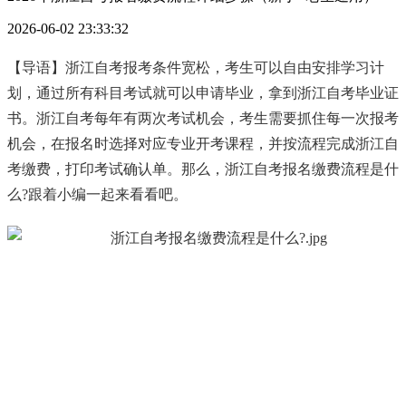
2026-06-02 23:33:32
【导语】浙江自考报考条件宽松，考生可以自由安排学习计
划，通过所有科目考试就可以申请毕业，拿到浙江自考毕业证
书。浙江自考每年有两次考试机会，考生需要抓住每一次报考
机会，在报名时选择对应专业开考课程，并按流程完成浙江自
考缴费，打印考试确认单。那么，浙江自考报名缴费流程是什
么?跟着小编一起来看看吧。