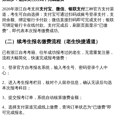
2026年浙江自考支持
支付宝、微信、银联支付
三种官方支付渠
道，考生可自由选择：支付宝可通过扫码或账号登录支付，支
持余额、绑定银行卡付款；微信直接扫码即可完成支付；银联
可绑定银行卡在线付款。支付完成后，刷新页面显示“已缴
费”，即代表本次报考缴费成功。
（二）续考生报名缴费流程（老生快捷通道）
已有浙江自考考籍、往年成功报考过的老生，无需重复注册，
流程大幅简化，快速完成报考缴费：
1、登录官方自考报名系统，输入考生号、密码登录个人中
心；
2、进入考生报考栏目，核对个人留存信息，确认无误后勾选
本次报考科目；
3、提交报考订单，系统自动核算缴费金额；
4、选择支付渠道完成线上缴费，查询订单状态为“已缴费”即
可完成报名。