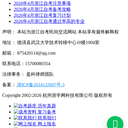
2026年4月浙江自考注意事项
2026年4月浙江自考备考攻略
2026年4月浙江自考复习计划
2026年4月浙江自考通过率高的专业
声明： 本站为浙江自考民间交流网站 本站享有最终解释权
地址： 德清县武汉大学技术转移中心10楼1004室
邮箱： 875420114@qq.com
联系电话：15700080354
法律事务： 盈科律师团队
备案：
浙ICP备2024122607号-3
Copyright 2002-2026 杭州浙学网科技有限公司 版权所有
历年真题
复习备考
联系我们

网上报名