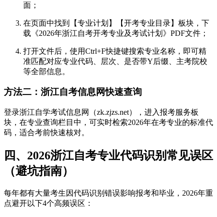
面；
在页面中找到【专业计划】【开考专业目录】板块，下
载《2026年浙江自考开考专业及考试计划》PDF文件；
打开文件后，使用Ctrl+F快捷键搜索专业名称，即可精
准匹配对应专业代码、层次、是否带Y后缀、主考院校
等全部信息。
方法二：浙江自考信息网快速查询
登录浙江自学考试信息网（zk.zjzs.net），进入报考服务板
块，在专业查询栏目中，可实时检索2026年在考专业的标准代
码，适合考前快速核对。
四、2026浙江自考专业代码识别常见误区
（避坑指南）
每年都有大量考生因代码识别错误影响报考和毕业，2026年重
点避开以下4个高频误区：