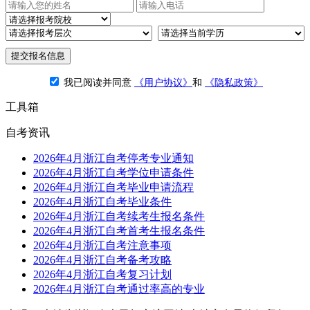
提交报名信息
我已阅读并同意
《用户协议》
和
《隐私政策》
工具箱
自考资讯
2026年4月浙江自考停考专业通知
2026年4月浙江自考学位申请条件
2026年4月浙江自考毕业申请流程
2026年4月浙江自考毕业条件
2026年4月浙江自考续考生报名条件
2026年4月浙江自考首考生报名条件
2026年4月浙江自考注意事项
2026年4月浙江自考备考攻略
2026年4月浙江自考复习计划
2026年4月浙江自考通过率高的专业