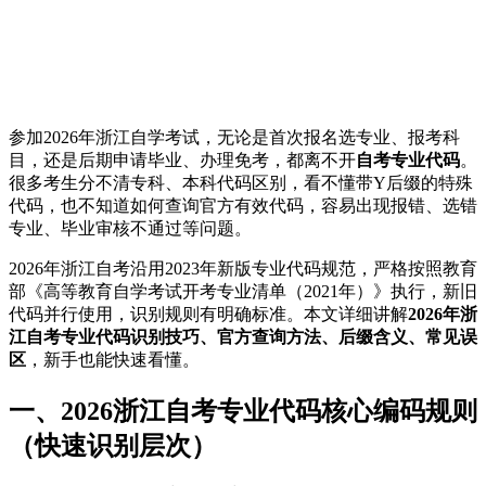
参加2026年浙江自学考试，无论是首次报名选专业、报考科
目，还是后期申请毕业、办理免考，都离不开
自考专业代码
。
很多考生分不清专科、本科代码区别，看不懂带Y后缀的特殊
代码，也不知道如何查询官方有效代码，容易出现报错、选错
专业、毕业审核不通过等问题。
2026年浙江自考沿用2023年新版专业代码规范，严格按照教育
部《高等教育自学考试开考专业清单（2021年）》执行，新旧
代码并行使用，识别规则有明确标准。本文详细讲解
2026年浙
江自考专业代码识别技巧、官方查询方法、后缀含义、常见误
区
，新手也能快速看懂。
一、2026浙江自考专业代码核心编码规则
（快速识别层次）