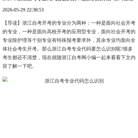
2026-05-29 22:38:53
【导读】浙江自考开考的专业分为两种：一种是面向社会开考
的专业，一种是面向高校开考的应用型专业，面向社会开考的
专业除护理等个别专业有特殊报考要求外，其余专业均面向全
体社会考生开考。那么浙江自考专业代码要怎么识别呢?很多
考生都还不清楚，现在就随浙江自考网小编一起来看看下文内
容了解一下吧。