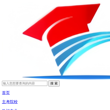
首页
主考院校