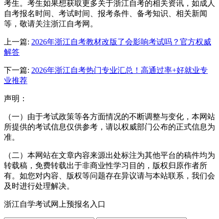
考生。考生如果想获取更多关于浙江自考的相关资讯，如成人
自考报名时间、考试时间、报考条件、备考知识、相关新闻
等，敬请关注浙江自考网。
上一篇:
2026年浙江自考教材改版了会影响考试吗？官方权威
解答
下一篇:
2026年浙江自考热门专业汇总！高通过率+好就业专
业推荐
声明：
（一）由于考试政策等各方面情况的不断调整与变化，本网站
所提供的考试信息仅供参考，请以权威部门公布的正式信息为
准。
（二）本网站在文章内容来源出处标注为其他平台的稿件均为
转载稿，免费转载出于非商业性学习目的，版权归原作者所
有。如您对内容、版权等问题存在异议请与本站联系，我们会
及时进行处理解决。
浙江自学考试网上预报名入口