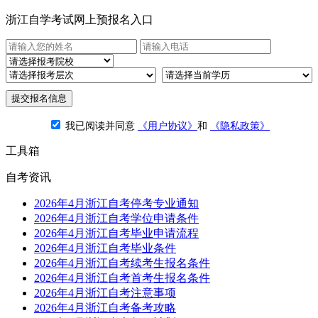
浙江自学考试网上预报名入口
提交报名信息
我已阅读并同意
《用户协议》
和
《隐私政策》
工具箱
自考资讯
2026年4月浙江自考停考专业通知
2026年4月浙江自考学位申请条件
2026年4月浙江自考毕业申请流程
2026年4月浙江自考毕业条件
2026年4月浙江自考续考生报名条件
2026年4月浙江自考首考生报名条件
2026年4月浙江自考注意事项
2026年4月浙江自考备考攻略