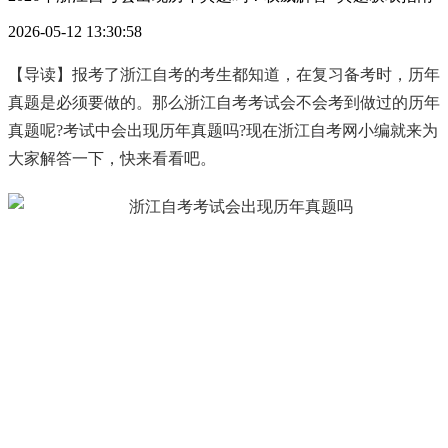
2026-05-12 13:30:58
【导读】报考了浙江自考的考生都知道，在复习备考时，历年
真题是必须要做的。那么浙江自考考试会不会考到做过的历年
真题呢?考试中会出现历年真题吗?现在浙江自考网小编就来为
大家解答一下，快来看看吧。