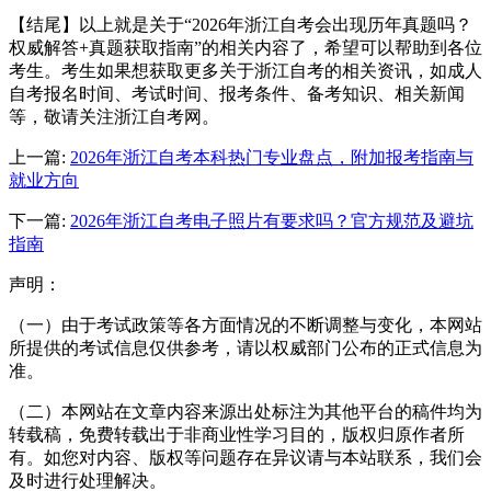
【结尾】以上就是关于“2026年浙江自考会出现历年真题吗？
权威解答+真题获取指南”的相关内容了，希望可以帮助到各位
考生。考生如果想获取更多关于浙江自考的相关资讯，如成人
自考报名时间、考试时间、报考条件、备考知识、相关新闻
等，敬请关注浙江自考网。
上一篇:
2026年浙江自考本科热门专业盘点，附加报考指南与
就业方向
下一篇:
2026年浙江自考电子照片有要求吗？官方规范及避坑
指南
声明：
（一）由于考试政策等各方面情况的不断调整与变化，本网站
所提供的考试信息仅供参考，请以权威部门公布的正式信息为
准。
（二）本网站在文章内容来源出处标注为其他平台的稿件均为
转载稿，免费转载出于非商业性学习目的，版权归原作者所
有。如您对内容、版权等问题存在异议请与本站联系，我们会
及时进行处理解决。