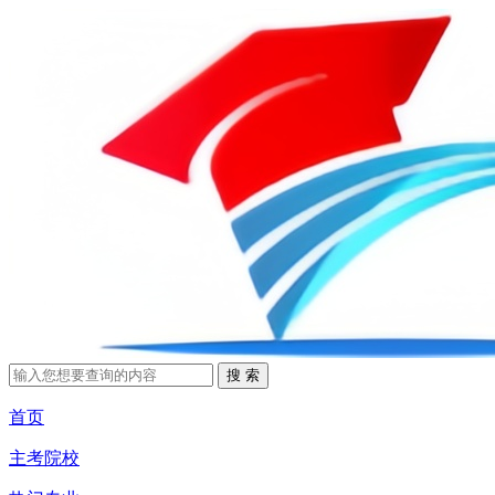
首页
主考院校