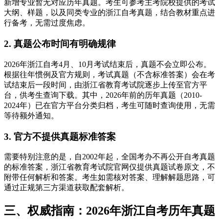
新增专业暂无对应历年真题。考生可参考主考院校提供的考试
大纲、样题，以及同类专业的浙江自考真题，结合教材重点进
行备考，无需过度焦虑。
2. 真题公布时间有明确规律
2026年浙江自考4月、10月考试结束后，真题不会立即公布。
根据往年惯例及官方规则，考试真题（不含标准答案）会在考
试结束后一段时间，由浙江省教育考试院逐步上传至官方平
台，供考生查询下载。其中，2026年前的历年真题（2010-
2024年）已在官方平台分类归档，考生可随时查询使用，无需
等待额外通知。
3. 官方不提供真题标准答案
需要特别注意的是，自2002年起，全国考办不再公开自考真题
的标准答案，浙江省教育考试院官网仅提供真题试卷原文，不
附带任何解析和答案。考生如需核对答案、理解解题思路，可
通过正规第三方渠道获取配套解析。
三、权威指南：2026年浙江自考历年真题