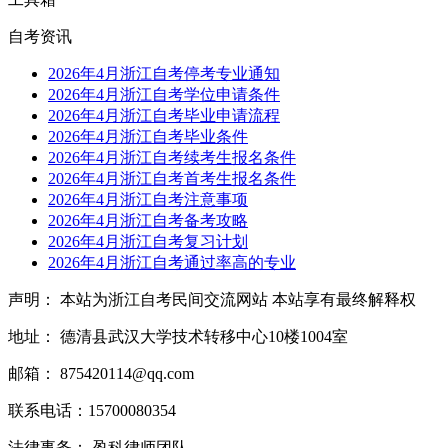
自考资讯
2026年4月浙江自考停考专业通知
2026年4月浙江自考学位申请条件
2026年4月浙江自考毕业申请流程
2026年4月浙江自考毕业条件
2026年4月浙江自考续考生报名条件
2026年4月浙江自考首考生报名条件
2026年4月浙江自考注意事项
2026年4月浙江自考备考攻略
2026年4月浙江自考复习计划
2026年4月浙江自考通过率高的专业
声明： 本站为浙江自考民间交流网站 本站享有最终解释权
地址： 德清县武汉大学技术转移中心10楼1004室
邮箱： 875420114@qq.com
联系电话：15700080354
法律事务： 盈科律师团队