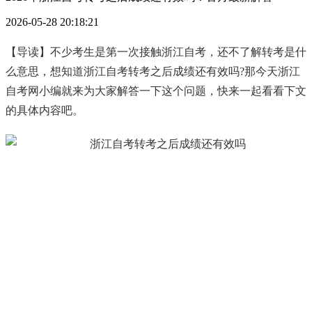
2026-05-28 20:18:21
【导读】不少考生是第一次接触浙江自考，还不了解转考是什
么意思，想知道浙江自考转考之后成绩还有效吗?那今天浙江
自考网小编就来为大家解答一下这个问题，快来一起看看下文
的具体内容吧。