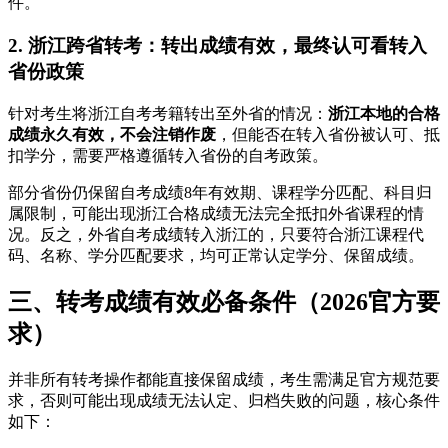
件。
2. 浙江跨省转考：转出成绩有效，最终认可看转入
省份政策
针对考生将浙江自考考籍转出至外省的情况：
浙江本地的合格
成绩永久有效，不会注销作废
，但能否在转入省份被认可、抵
扣学分，需要严格遵循转入省份的自考政策。
部分省份仍保留自考成绩8年有效期、课程学分匹配、科目归
属限制，可能出现浙江合格成绩无法完全抵扣外省课程的情
况。反之，外省自考成绩转入浙江的，只要符合浙江课程代
码、名称、学分匹配要求，均可正常认定学分、保留成绩。
三、转考成绩有效必备条件（2026官方要
求）
并非所有转考操作都能直接保留成绩，考生需满足官方规范要
求，否则可能出现成绩无法认定、归档失败的问题，核心条件
如下：