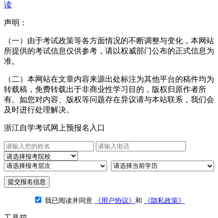
读
声明：
（一）由于考试政策等各方面情况的不断调整与变化，本网站
所提供的考试信息仅供参考，请以权威部门公布的正式信息为
准。
（二）本网站在文章内容来源出处标注为其他平台的稿件均为
转载稿，免费转载出于非商业性学习目的，版权归原作者所
有。如您对内容、版权等问题存在异议请与本站联系，我们会
及时进行处理解决。
浙江自学考试网上预报名入口
提交报名信息
我已阅读并同意
《用户协议》
和
《隐私政策》
工具箱