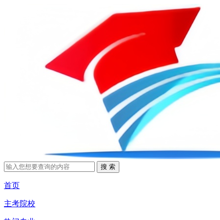
首页
主考院校