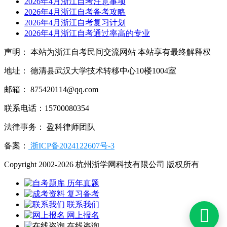
2026年4月浙江自考注意事项
2026年4月浙江自考备考攻略
2026年4月浙江自考复习计划
2026年4月浙江自考通过率高的专业
声明： 本站为浙江自考民间交流网站 本站享有最终解释权
地址： 德清县武汉大学技术转移中心10楼1004室
邮箱： 875420114@qq.com
联系电话：15700080354
法律事务： 盈科律师团队
备案：
浙ICP备2024122607号-3
Copyright 2002-2026 杭州浙学网科技有限公司 版权所有
历年真题
复习备考
联系我们

网上报名
在线咨询