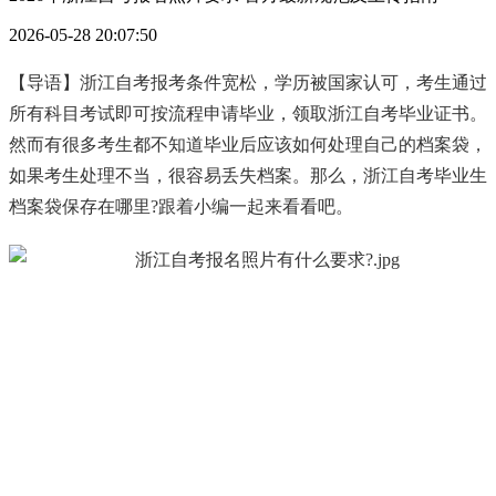
2026-05-28 20:07:50
【导语】浙江自考报考条件宽松，学历被国家认可，考生通过
所有科目考试即可按流程申请毕业，领取浙江自考毕业证书。
然而有很多考生都不知道毕业后应该如何处理自己的档案袋，
如果考生处理不当，很容易丢失档案。那么，浙江自考毕业生
档案袋保存在哪里?跟着小编一起来看看吧。