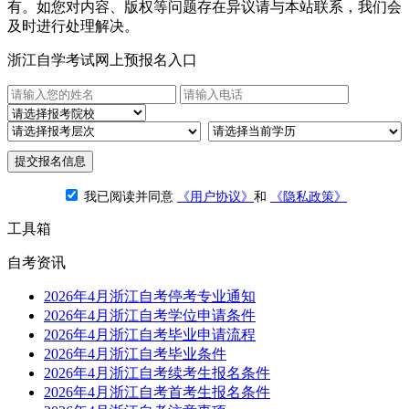
有。如您对内容、版权等问题存在异议请与本站联系，我们会
及时进行处理解决。
浙江自学考试网上预报名入口
提交报名信息
我已阅读并同意
《用户协议》
和
《隐私政策》
工具箱
自考资讯
2026年4月浙江自考停考专业通知
2026年4月浙江自考学位申请条件
2026年4月浙江自考毕业申请流程
2026年4月浙江自考毕业条件
2026年4月浙江自考续考生报名条件
2026年4月浙江自考首考生报名条件