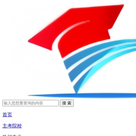
首页
主考院校