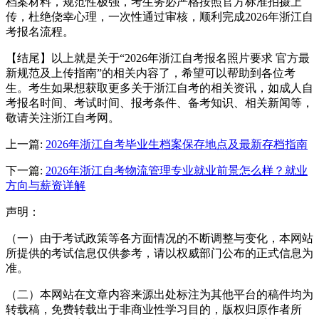
档案材料，规范性极强，考生务必严格按照官方标准拍摄上
传，杜绝侥幸心理，一次性通过审核，顺利完成2026年浙江自
考报名流程。
【结尾】以上就是关于“2026年浙江自考报名照片要求 官方最
新规范及上传指南”的相关内容了，希望可以帮助到各位考
生。考生如果想获取更多关于浙江自考的相关资讯，如成人自
考报名时间、考试时间、报考条件、备考知识、相关新闻等，
敬请关注浙江自考网。
上一篇:
2026年浙江自考毕业生档案保存地点及最新存档指南
下一篇:
2026年浙江自考物流管理专业就业前景怎么样？就业
方向与薪资详解
声明：
（一）由于考试政策等各方面情况的不断调整与变化，本网站
所提供的考试信息仅供参考，请以权威部门公布的正式信息为
准。
（二）本网站在文章内容来源出处标注为其他平台的稿件均为
转载稿，免费转载出于非商业性学习目的，版权归原作者所