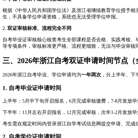
根据《中华人民共和国学位法》及浙江省继续教育学位授予相
生，不具备学位申请资格，系统也无法受理学位申报。
2.
双证审核标准、流程完全不同
自考毕业证审核核心核查考生全部课程是否合格、实践考核、
等专项条件，审核标准更严格、流程更细致，无法与毕业审核
三、2026年浙江自考双证申请时间节点
2026年浙江自考毕业、学位申请均为
一年两次
，分上半年、下
1. 自考毕业证申请时间
上半年：5月中下旬开启报名，6月完成审核缴费，7-8月发放
下半年：11月左右开启报名，12月完成审核，次年1-2月发放
考生需在规定时间内登录浙江自学考试信息网提交申请、完成
2. 自考学位证申请时间