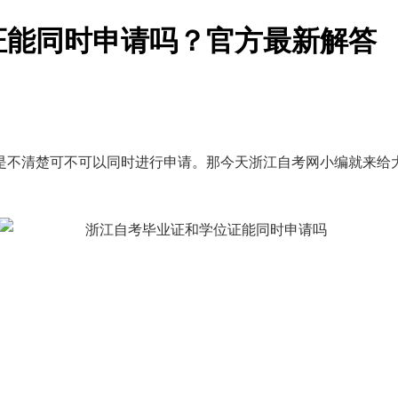
位证能同时申请吗？官方最新解答
是不清楚可不可以同时进行申请。那今天浙江自考网小编就来给