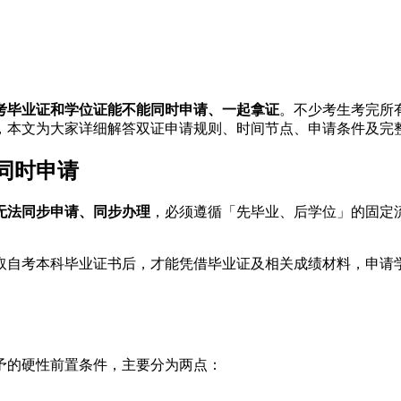
自考毕业证和学位证能不能同时申请、一起拿证
。不少考生考完所
，本文为大家详细解答双证申请规则、时间节点、申请条件及完
同时申请
无法同步申请、同步办理
，必须遵循「先毕业、后学位」的固定流
取自考本科毕业证书后，才能凭借毕业证及相关成绩材料，申请
予的硬性前置条件，主要分为两点：