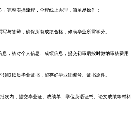
学位」完整实操流程，全程线上办理，简单易操作：
撰写与答辩，确保所有成绩合格，修满毕业所需学分。
信息，核对个人信息、成绩信息，提交初审后按时缴纳审核费用
下领取纸质毕业证书，留存好毕业证编号、证书原件。
报批次内，提交毕业证、成绩单、学位英语证书、论文成绩等材