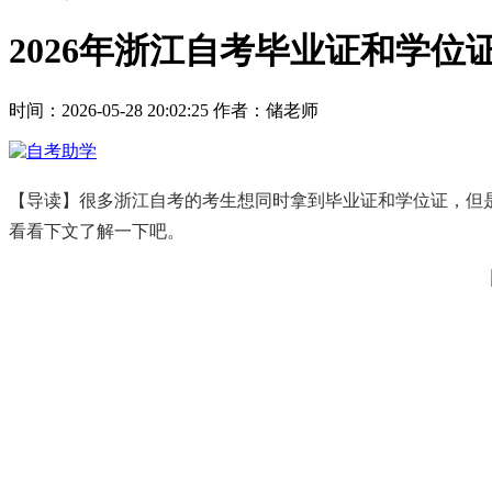
2026年浙江自考毕业证和学
时间：2026-05-28 20:02:25
作者：储老师
【导读】很多浙江自考的考生想同时拿到毕业证和学位证，但
看看下文了解一下吧。