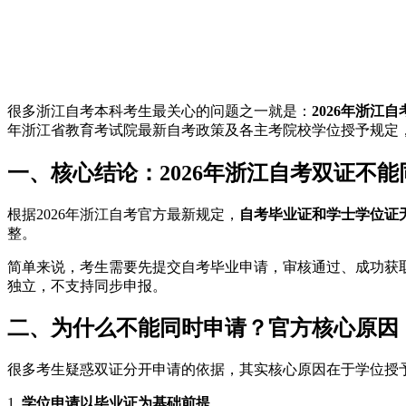
很多浙江自考本科考生最关心的问题之一就是：
2026年浙江
年浙江省教育考试院最新自考政策及各主考院校学位授予规定
一、核心结论：2026年浙江自考双证不能
根据2026年浙江自考官方最新规定，
自考毕业证和学士学位证
整。
简单来说，考生需要先提交自考毕业申请，审核通过、成功获
独立，不支持同步申报。
二、为什么不能同时申请？官方核心原因
很多考生疑惑双证分开申请的依据，其实核心原因在于学位授
1.
学位申请以毕业证为基础前提