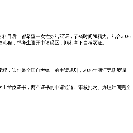
有科目后，都希望一次性办结双证，节省时间和精力。结合2026
整流程，帮考生避开申请误区，顺利拿下自考双证。
程，这也是全国自考统一的申请规则，2026年浙江无政策调
学士学位证书，两个证书的申请通道、审核批次、办理时间完全