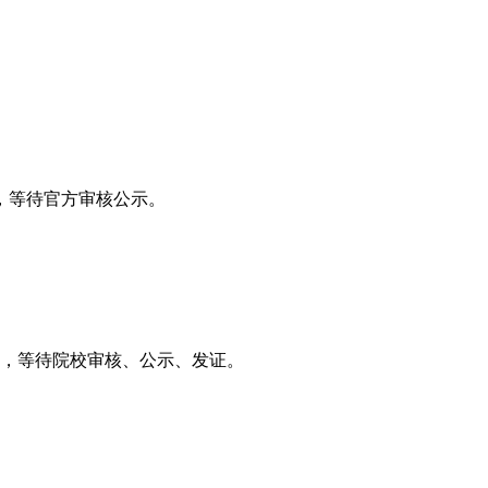
，等待官方审核公示。
料，等待院校审核、公示、发证。