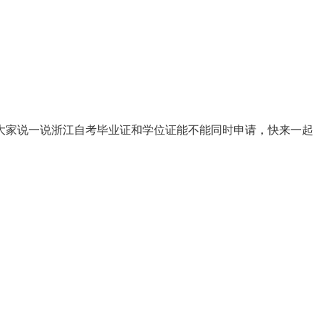
大家说一说浙江自考毕业证和学位证能不能同时申请，快来一起