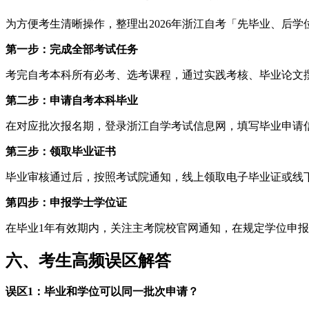
为方便考生清晰操作，整理出2026年浙江自考「先毕业、后
第一步：完成全部考试任务
考完自考本科所有必考、选考课程，通过实践考核、毕业论文
第二步：申请自考本科毕业
在对应批次报名期，登录浙江自学考试信息网，填写毕业申请
第三步：领取毕业证书
毕业审核通过后，按照考试院通知，线上领取电子毕业证或线
第四步：申报学士学位证
在毕业1年有效期内，关注主考院校官网通知，在规定学位申
六、考生高频误区解答
误区1：毕业和学位可以同一批次申请？