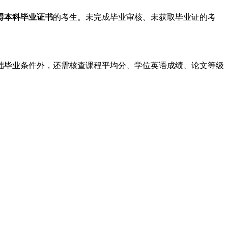
得本科毕业证书
的考生。未完成毕业审核、未获取毕业证的考
础毕业条件外，还需核查课程平均分、学位英语成绩、论文等级
。