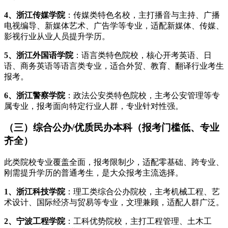
4、浙江传媒学院
：传媒类特色名校，主打播音与主持、广播
电视编导、新媒体艺术、广告学等专业，适配新媒体、传媒、
影视行业从业人员提升学历。
5、浙江外国语学院
：语言类特色院校，核心开考英语、日
语、商务英语等语言类专业，适合外贸、教育、翻译行业考生
报考。
6、浙江警察学院
：政法公安类特色院校，主考公安管理等专
属专业，报考面向特定行业人群，专业针对性强。
（三）综合公办/优质民办本科（报考门槛低、专业
齐全）
此类院校专业覆盖全面，报考限制少，适配零基础、跨专业、
刚需提升学历的普通考生，是大众报考主流选择。
1、浙江科技学院
：理工类综合公办院校，主考机械工程、艺
术设计、国际经济与贸易等专业，文理兼顾，适配人群广泛。
2、宁波工程学院
：工科优势院校，主打工程管理、土木工