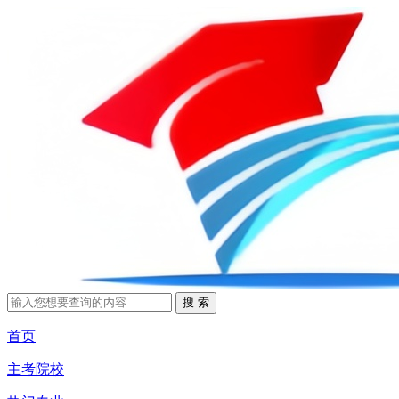
首页
主考院校