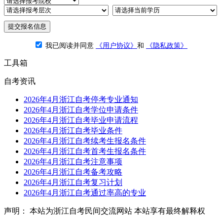
提交报名信息
我已阅读并同意
《用户协议》
和
《隐私政策》
工具箱
自考资讯
2026年4月浙江自考停考专业通知
2026年4月浙江自考学位申请条件
2026年4月浙江自考毕业申请流程
2026年4月浙江自考毕业条件
2026年4月浙江自考续考生报名条件
2026年4月浙江自考首考生报名条件
2026年4月浙江自考注意事项
2026年4月浙江自考备考攻略
2026年4月浙江自考复习计划
2026年4月浙江自考通过率高的专业
声明： 本站为浙江自考民间交流网站 本站享有最终解释权