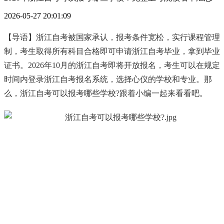
2026-05-27 20:01:09
【导语】浙江自考被国家承认，报考条件宽松，实行课程管理
制，考生取得所有科目合格即可申请浙江自考毕业，拿到毕业
证书。2026年10月的浙江自考即将开放报名，考生可以在规定
时间内登录浙江自考报名系统，选择心仪的学校和专业。那
么，浙江自考可以报考哪些学校?跟着小编一起来看看吧。