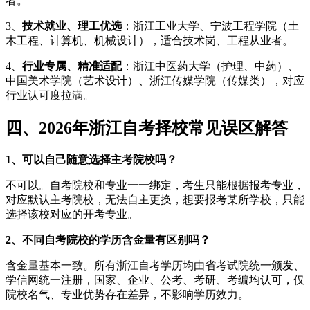
者。
3、
技术就业、理工优选
：浙江工业大学、宁波工程学院（土
木工程、计算机、机械设计），适合技术岗、工程从业者。
4、
行业专属、精准适配
：浙江中医药大学（护理、中药）、
中国美术学院（艺术设计）、浙江传媒学院（传媒类），对应
行业认可度拉满。
四、2026年浙江自考择校常见误区解答
1、可以自己随意选择主考院校吗？
不可以。自考院校和专业一一绑定，考生只能根据报考专业，
对应默认主考院校，无法自主更换，想要报考某所学校，只能
选择该校对应的开考专业。
2、不同自考院校的学历含金量有区别吗？
含金量基本一致。所有浙江自考学历均由省考试院统一颁发、
学信网统一注册，国家、企业、公考、考研、考编均认可，仅
院校名气、专业优势存在差异，不影响学历效力。