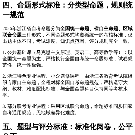
四、命题形式标准：分类型命题，规则统
一规范
2026年浙江省自考命题分为
全国统一命题、省自主命题、区域
联合命题
三种形式，不同命题形式均遵循统一的考核标准，仅
出题主体不同，考试难度、知识点范围、评分规则完全一致。
1. 公共基础课（马克思主义原理、英语二、高等数学等）：以
全国统一命题为主，严格执行全国自考统一命题标准，试卷规
范性、统一性极强。
2. 浙江特色专业课程、小众选修课程：由浙江省教育考试院组
织专家自主命题，全程对标全国自考命题规范，严格遵守大
纲、教材、难度配比标准，与全国命题科目保持同等考核水
平。
3. 部分联考专业课程：采用区域联合命题，命题标准同步国家
自考通用规范，无地域差异化难度。
五、题型与评分标准：标准化阅卷，公平