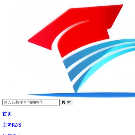
首页
主考院校