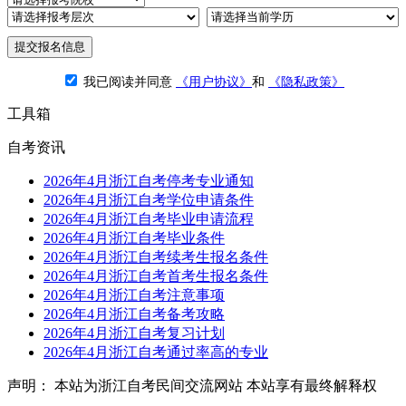
提交报名信息
我已阅读并同意
《用户协议》
和
《隐私政策》
工具箱
自考资讯
2026年4月浙江自考停考专业通知
2026年4月浙江自考学位申请条件
2026年4月浙江自考毕业申请流程
2026年4月浙江自考毕业条件
2026年4月浙江自考续考生报名条件
2026年4月浙江自考首考生报名条件
2026年4月浙江自考注意事项
2026年4月浙江自考备考攻略
2026年4月浙江自考复习计划
2026年4月浙江自考通过率高的专业
声明： 本站为浙江自考民间交流网站 本站享有最终解释权