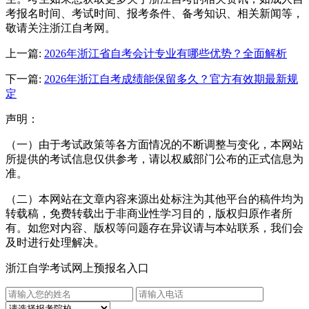
考报名时间、考试时间、报考条件、备考知识、相关新闻等，
敬请关注浙江自考网。
上一篇:
2026年浙江省自考会计专业有哪些优势？全面解析
下一篇:
2026年浙江自考成绩能保留多久？官方有效期最新规
定
声明：
（一）由于考试政策等各方面情况的不断调整与变化，本网站
所提供的考试信息仅供参考，请以权威部门公布的正式信息为
准。
（二）本网站在文章内容来源出处标注为其他平台的稿件均为
转载稿，免费转载出于非商业性学习目的，版权归原作者所
有。如您对内容、版权等问题存在异议请与本站联系，我们会
及时进行处理解决。
浙江自学考试网上预报名入口