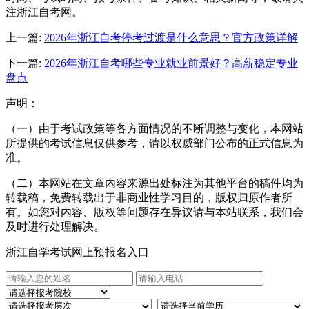
注浙江自考网。
上一篇:
2026年浙江自考停考过渡是什么意思？官方政策详解
下一篇:
2026年浙江自考哪些专业就业前景好？高薪稳定专业
盘点
声明：
（一）由于考试政策等各方面情况的不断调整与变化，本网站
所提供的考试信息仅供参考，请以权威部门公布的正式信息为
准。
（二）本网站在文章内容来源出处标注为其他平台的稿件均为
转载稿，免费转载出于非商业性学习目的，版权归原作者所
有。如您对内容、版权等问题存在异议请与本站联系，我们会
及时进行处理解决。
浙江自学考试网上预报名入口