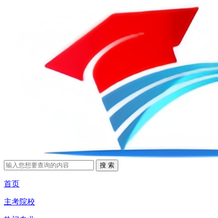
首页
主考院校