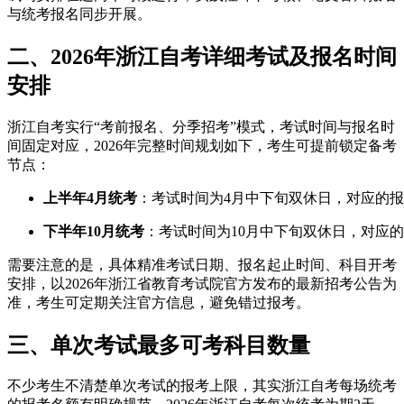
与统考报名同步开展。
二、2026年浙江自考详细考试及报名时间
安排
浙江自考实行“考前报名、分季招考”模式，考试时间与报名时
间固定对应，2026年完整时间规划如下，考生可提前锁定备考
节点：
上半年4月统考
：考试时间为4月中下旬双休日，对应的
下半年10月统考
：考试时间为10月中下旬双休日，对应
需要注意的是，具体精准考试日期、报名起止时间、科目开考
安排，以2026年浙江省教育考试院官方发布的最新招考公告为
准，考生可定期关注官方信息，避免错过报考。
三、单次考试最多可考科目数量
不少考生不清楚单次考试的报考上限，其实浙江自考每场统考