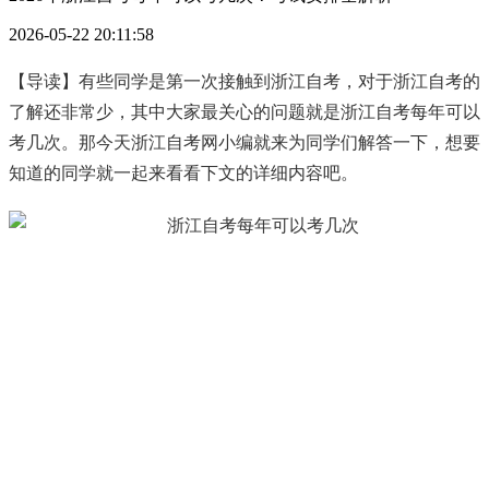
2026-05-22 20:11:58
【导读】有些同学是第一次接触到浙江自考，对于浙江自考的
了解还非常少，其中大家最关心的问题就是浙江自考每年可以
考几次。那今天浙江自考网小编就来为同学们解答一下，想要
知道的同学就一起来看看下文的详细内容吧。