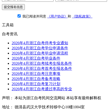
提交报名信息
我已阅读并同意
《用户协议》
和
《隐私政策》
工具箱
自考资讯
2026年4月浙江自考停考专业通知
2026年4月浙江自考学位申请条件
2026年4月浙江自考毕业申请流程
2026年4月浙江自考毕业条件
2026年4月浙江自考续考生报名条件
2026年4月浙江自考首考生报名条件
2026年4月浙江自考注意事项
2026年4月浙江自考备考攻略
2026年4月浙江自考复习计划
2026年4月浙江自考通过率高的专业
声明： 本站为浙江自考民间交流网站 本站享有最终解释权
地址： 德清县武汉大学技术转移中心10楼1004室