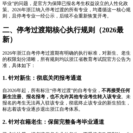
毕业”的问题，是官方为保障已报名考生权益设立的人性化政
策。2026年浙江纳入停考过渡的所有专业，均遵循这一核心规
则，且停考专业一经公示，后续不会重新恢复开考。
二、停考过渡期核心执行规则（2026最
新）
2026年浙江自考停考过渡期有明确的执行标准，对新生、老生
的权限划分清晰，所有规则均以浙江省教育考试院官方公告为
准，具体如下：
1. 针对新生：彻底关闭报考通道
自2026年起，所有标注“停考过渡”的自考专业，
不再接受任何
新生注册、报名报考，也不允许其他专业考生转入该专业
。未
报名的考生无法再入驻该专业，彻底终止该专业的新生招生，
标志着该专业逐步退出浙江自考体系。
2. 针对在籍老生：保留完整备考毕业通道