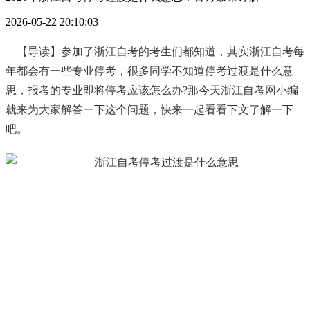
2026-05-22 20:10:03
【导读】参加了浙江自考的考生们都知道，其实浙江自考每
年都会有一些专业停考，很多同学不知道停考过渡是什么意
思，报考的专业即将停考应该怎么办?那今天浙江自考网小编
就来为大家解答一下这个问题，快来一起看看下文了解一下
吧。