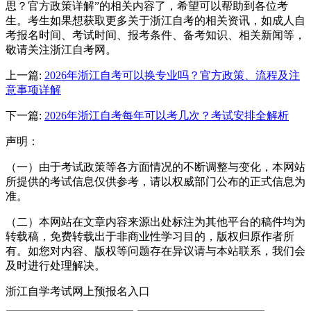
思？官方政策详解”的相关内容了，希望可以帮助到各位考
生。考生如果想获取更多关于浙江自考的相关资讯，如成人自
考报名时间、考试时间、报考条件、备考知识、相关新闻等，
敬请关注浙江自考网。
上一篇:
2026年浙江自考可以换专业吗？官方政策、流程及注
意事项详解
下一篇:
2026年浙江自考每年可以考几次？考试安排全解析
声明：
（一）由于考试政策等各方面情况的不断调整与变化，本网站
所提供的考试信息仅供参考，请以权威部门公布的正式信息为
准。
（二）本网站在文章内容来源出处标注为其他平台的稿件均为
转载稿，免费转载出于非商业性学习目的，版权归原作者所
有。如您对内容、版权等问题存在异议请与本站联系，我们会
及时进行处理解决。
浙江自学考试网上预报名入口