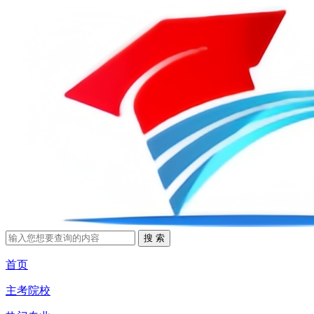
首页
主考院校