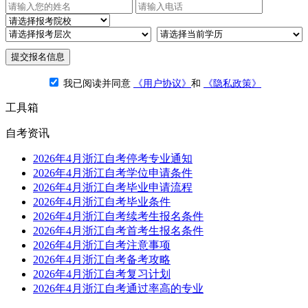
提交报名信息
我已阅读并同意
《用户协议》
和
《隐私政策》
工具箱
自考资讯
2026年4月浙江自考停考专业通知
2026年4月浙江自考学位申请条件
2026年4月浙江自考毕业申请流程
2026年4月浙江自考毕业条件
2026年4月浙江自考续考生报名条件
2026年4月浙江自考首考生报名条件
2026年4月浙江自考注意事项
2026年4月浙江自考备考攻略
2026年4月浙江自考复习计划
2026年4月浙江自考通过率高的专业