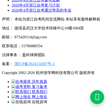
2026年4月浙江自考备考攻略
2026年4月浙江自考复习计划
2026年4月浙江自考通过率高的专业
声明： 本站为浙江自考民间交流网站 本站享有最终解释权
地址： 德清县武汉大学技术转移中心10楼1004室
邮箱： 875420114@qq.com
联系电话：15700080354
法律事务： 盈科律师团队
备案：
浙ICP备2024122607号-3
Copyright 2002-2026 杭州浙学网科技有限公司 版权所有
历年真题
复习备考
联系我们

网上报名
在线咨询