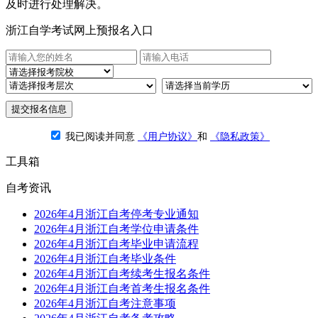
及时进行处理解决。
浙江自学考试网上预报名入口
提交报名信息
我已阅读并同意
《用户协议》
和
《隐私政策》
工具箱
自考资讯
2026年4月浙江自考停考专业通知
2026年4月浙江自考学位申请条件
2026年4月浙江自考毕业申请流程
2026年4月浙江自考毕业条件
2026年4月浙江自考续考生报名条件
2026年4月浙江自考首考生报名条件
2026年4月浙江自考注意事项