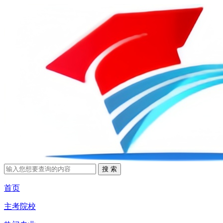
首页
主考院校