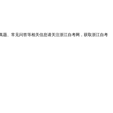
真题、常见问答等相关信息请关注浙江自考网，获取浙江自考