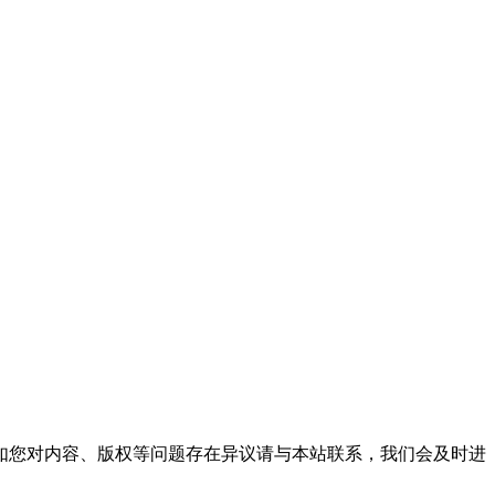
。
如您对内容、版权等问题存在异议请与本站联系，我们会及时进