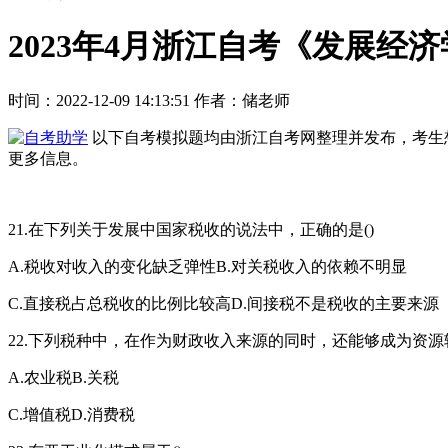
2023年4月浙江自考《发展经济
时间：2022-12-09 14:13:51
作者：储老师
以下自考模拟题均由浙江自考网整理并发布，考生
更多信息。
21.在下列关于发展中国家税收的说法中，正确的是()
A.税收对收入的变化缺乏弹性B.对关税收入的依赖不明显
C.直接税占总税收的比例比较高D.间接税不是税收的主要来源
22.下列税种中，在作为财政收入来源的同时，还能够成为资源
A.农业税B.关税
C.增值税D.消费税