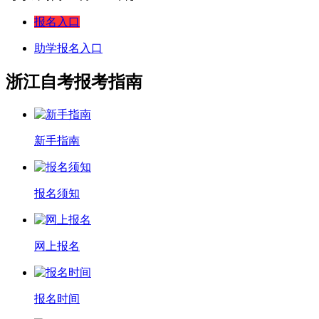
报名入口
助学报名入口
浙江自考报考指南
新手指南
报名须知
网上报名
报名时间