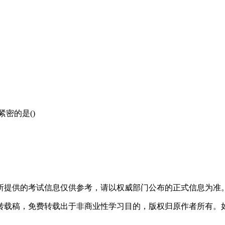
密的是()
所提供的考试信息仅供参考，请以权威部门公布的正式信息为准
转载稿，免费转载出于非商业性学习目的，版权归原作者所有。