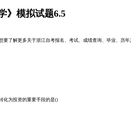
学》模拟试题6.5
想要了解更多关于浙江自考报名、考试、成绩查询、毕业、历年
转化为投资的重要手段的是()