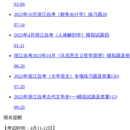
03-06
2023年10月浙江自考《财务会计学》练习题28
07-14
2023年4月浙江自考《人体解剖学》模拟试题四
01-11
浙江自考2023年10月《马克思主义哲学原理》模拟题及答
06-26
2022年浙江自考《大学语文》专项练习题及答案(20)
07-20
2022年浙江自考古代文学史(一)模拟试题及答案(12)
09-20
报名提醒
【考试时间：4月11-12日】