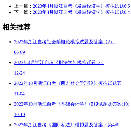
上一篇：
2023年4月浙江自考《发展经济学》模拟试题6.6
下一篇：
2023年4月浙江自考《发展经济学》模拟试题6.4
相关推荐
2022年浙江自考社会学概论模拟试题及答案（2）
06-09
2023年4月浙江自考《刑法学》模拟试题13.1
12-24
2022年10月浙江自考《西方社会学理论》模拟试题五
11-04
2022年10月浙江自考《基础会计学》模拟试题及答案(10)
10-19
2023年浙江自考《国际私法》模拟题及答案：第4章