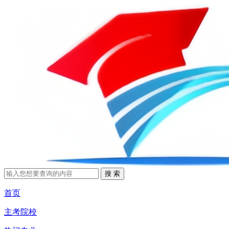
首页
主考院校