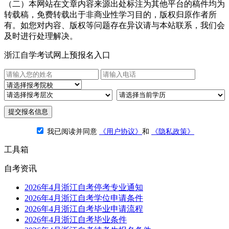
（二）本网站在文章内容来源出处标注为其他平台的稿件均为
转载稿，免费转载出于非商业性学习目的，版权归原作者所
有。如您对内容、版权等问题存在异议请与本站联系，我们会
及时进行处理解决。
浙江自学考试网上预报名入口
提交报名信息
我已阅读并同意
《用户协议》
和
《隐私政策》
工具箱
自考资讯
2026年4月浙江自考停考专业通知
2026年4月浙江自考学位申请条件
2026年4月浙江自考毕业申请流程
2026年4月浙江自考毕业条件