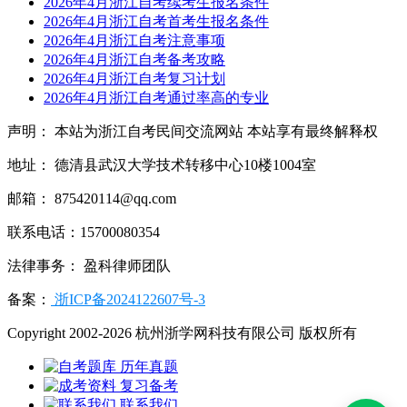
2026年4月浙江自考续考生报名条件
2026年4月浙江自考首考生报名条件
2026年4月浙江自考注意事项
2026年4月浙江自考备考攻略
2026年4月浙江自考复习计划
2026年4月浙江自考通过率高的专业
声明： 本站为浙江自考民间交流网站 本站享有最终解释权
地址： 德清县武汉大学技术转移中心10楼1004室
邮箱： 875420114@qq.com
联系电话：15700080354
法律事务： 盈科律师团队
备案：
浙ICP备2024122607号-3
Copyright 2002-2026 杭州浙学网科技有限公司 版权所有
历年真题
复习备考
联系我们