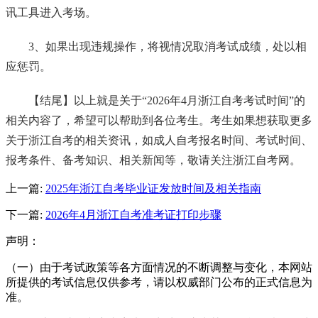
讯工具进入考场。
3、如果出现违规操作，将视情况取消考试成绩，处以相
应惩罚。
【结尾】以上就是关于“2026年4月浙江自考考试时间”的
相关内容了，希望可以帮助到各位考生。考生如果想获取更多
关于浙江自考的相关资讯，如成人自考报名时间、考试时间、
报考条件、备考知识、相关新闻等，敬请关注浙江自考网。
上一篇:
2025年浙江自考毕业证发放时间及相关指南
下一篇:
2026年4月浙江自考准考证打印步骤
声明：
（一）由于考试政策等各方面情况的不断调整与变化，本网站
所提供的考试信息仅供参考，请以权威部门公布的正式信息为
准。