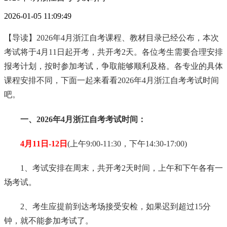
2026-01-05 11:09:49
【导读】2026年4月浙江自考课程、教材目录已经公布，本次
考试将于4月11日起开考，共开考2天。各位考生需要合理安排
报考计划，按时参加考试，争取能够顺利及格。各专业的具体
课程安排不同，下面一起来看看2026年4月浙江自考考试时间
吧。
一、2026年4月浙江自考考试时间：
4
月
11日-12日
(上午9:00-11:30，下午14:30-17:00)
1、考试安排在周末，共开考2天时间，上午和下午各有一
场考试。
2、考生应提前到达考场接受安检，如果迟到超过15分
钟，就不能参加考试了。