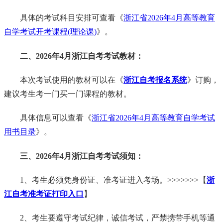
具体的考试科目安排可查看《
浙江省2026年4月高等教育
自学考试开考课程(理论课)
》。
二、2026年4月浙江自考考试教材：
本次考试使用的教材可以在《
浙江自考报名系统
》订购，
建议考生考一门买一门课程的教材。
具体信息可以查看《
浙江省2026年4月高等教育自学考试
用书目录
》。
三、2026年4月浙江自考考试须知：
1、考生必须凭身份证、准考证进入考场。>>>>>>>【
浙
江自考准考证打印入口
】
2、考生要遵守考试纪律，诚信考试，严禁携带手机等通