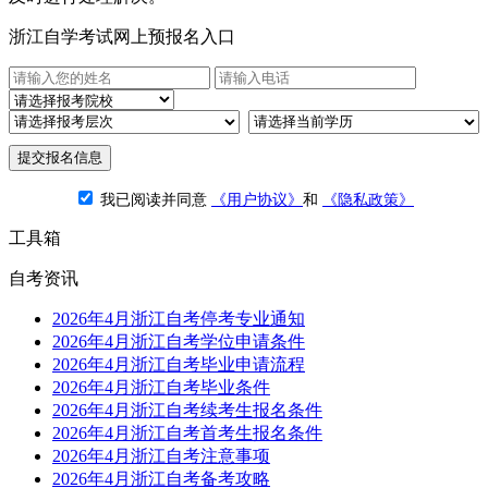
浙江自学考试网上预报名入口
提交报名信息
我已阅读并同意
《用户协议》
和
《隐私政策》
工具箱
自考资讯
2026年4月浙江自考停考专业通知
2026年4月浙江自考学位申请条件
2026年4月浙江自考毕业申请流程
2026年4月浙江自考毕业条件
2026年4月浙江自考续考生报名条件
2026年4月浙江自考首考生报名条件
2026年4月浙江自考注意事项
2026年4月浙江自考备考攻略