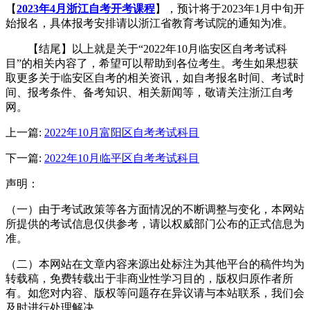
【
2023年4月浙江自考开考课程
】，预计将于2023年1月中旬开
始报名，具体报考安排请以浙江省教育考试院的通知为准。
【结尾】以上就是关于“2022年10月临安区自考考试科
目”的相关内容了，希望可以帮助到各位考生。考生如果想获
取更多关于临安区自考的相关资讯，如自考报名时间、考试时
间、报考条件、备考知识、相关新闻等，敬请关注浙江自考
网。
上一篇:
2022年10月富阳区自考考试科目
下一篇:
2022年10月临平区自考考试科目
声明：
（一）由于考试政策等各方面情况的不断调整与变化，本网站
所提供的考试信息仅供参考，请以权威部门公布的正式信息为
准。
（二）本网站在文章内容来源出处标注为其他平台的稿件均为
转载稿，免费转载出于非商业性学习目的，版权归原作者所
有。如您对内容、版权等问题存在异议请与本站联系，我们会
及时进行处理解决。