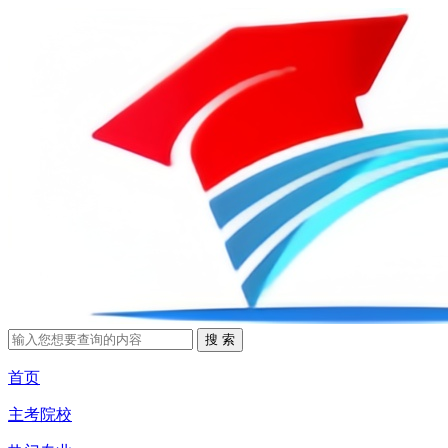
首页
主考院校