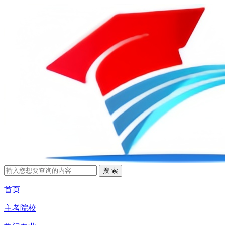
首页
主考院校