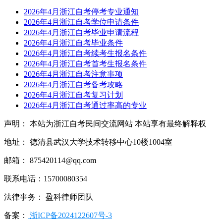
2026年4月浙江自考停考专业通知
2026年4月浙江自考学位申请条件
2026年4月浙江自考毕业申请流程
2026年4月浙江自考毕业条件
2026年4月浙江自考续考生报名条件
2026年4月浙江自考首考生报名条件
2026年4月浙江自考注意事项
2026年4月浙江自考备考攻略
2026年4月浙江自考复习计划
2026年4月浙江自考通过率高的专业
声明： 本站为浙江自考民间交流网站 本站享有最终解释权
地址： 德清县武汉大学技术转移中心10楼1004室
邮箱： 875420114@qq.com
联系电话：15700080354
法律事务： 盈科律师团队
备案：
浙ICP备2024122607号-3