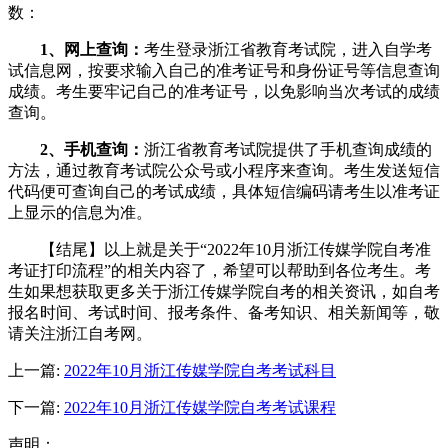
数：
1、网上查询：
考生登录浙江省教育考试院，进入自学考
试信息网，按要求输入自己的准考证号和身份证号等信息查询
成绩。考生要牢记自己的准考证号，以免影响当次考试的成绩
查询。
2、手机查询：
浙江省教育考试院提供了手机查询成绩的
方法，通过教育考试院公众号或小程序来查询。考生发送短信
代码便可查询自己的考试成绩，具体短信编码请考生以准考证
上显示的信息为准。
【结尾】以上就是关于“2022年10月浙江传媒学院自考准
考证打印流程”的相关内容了，希望可以帮助到各位考生。考
生如果想获取更多关于浙江传媒学院自考的相关资讯，如自考
报名时间、考试时间、报考条件、备考知识、相关新闻等，敬
请关注浙江自考网。
上一篇:
2022年10月浙江传媒学院自考考试科目
下一篇:
2022年10月浙江传媒学院自考考试课程
声明：