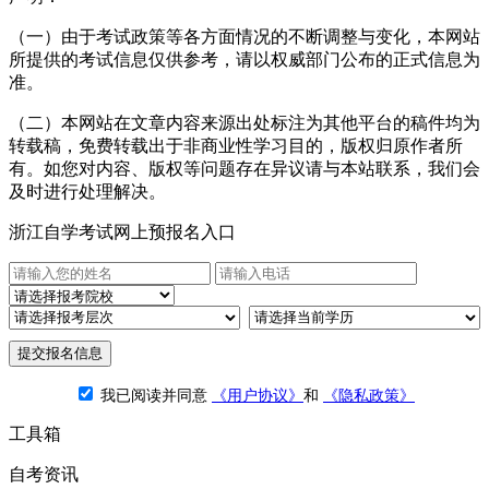
（一）由于考试政策等各方面情况的不断调整与变化，本网站
所提供的考试信息仅供参考，请以权威部门公布的正式信息为
准。
（二）本网站在文章内容来源出处标注为其他平台的稿件均为
转载稿，免费转载出于非商业性学习目的，版权归原作者所
有。如您对内容、版权等问题存在异议请与本站联系，我们会
及时进行处理解决。
浙江自学考试网上预报名入口
提交报名信息
我已阅读并同意
《用户协议》
和
《隐私政策》
工具箱
自考资讯