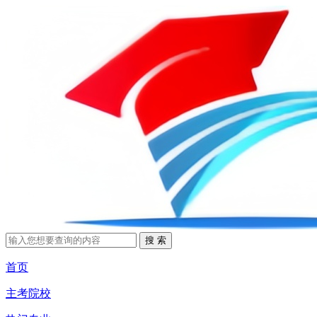
首页
主考院校