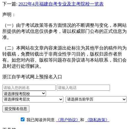
下一篇:
2022年4月福建自考专业及主考院校一览表
声明：
（一）由于考试政策等各方面情况的不断调整与变化，本网站
所提供的考试信息仅供参考，请以权威部门公布的正式信息为
准。
（二）本网站在文章内容来源出处标注为其他平台的稿件均为
转载稿，免费转载出于非商业性学习目的，版权归原作者所
有。如您对内容、版权等问题存在异议请与本站联系，我们会
及时进行处理解决。
浙江自学考试网上预报名入口
提交报名信息
我已阅读并同意
《用户协议》
和
《隐私政策》