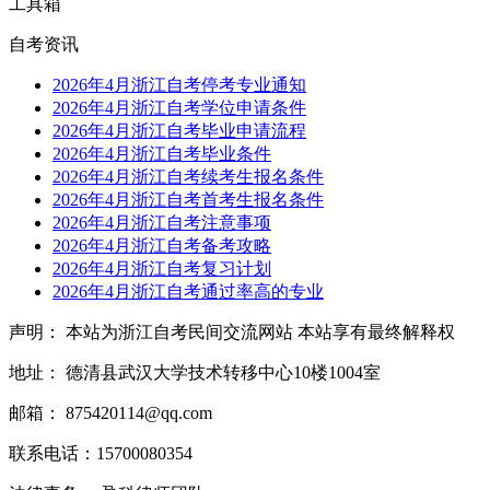
工具箱
自考资讯
2026年4月浙江自考停考专业通知
2026年4月浙江自考学位申请条件
2026年4月浙江自考毕业申请流程
2026年4月浙江自考毕业条件
2026年4月浙江自考续考生报名条件
2026年4月浙江自考首考生报名条件
2026年4月浙江自考注意事项
2026年4月浙江自考备考攻略
2026年4月浙江自考复习计划
2026年4月浙江自考通过率高的专业
声明： 本站为浙江自考民间交流网站 本站享有最终解释权
地址： 德清县武汉大学技术转移中心10楼1004室
邮箱： 875420114@qq.com
联系电话：15700080354