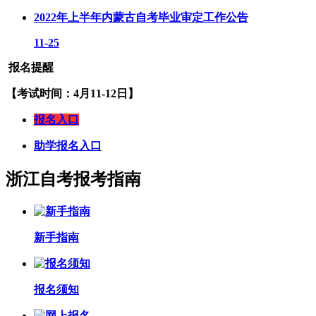
2022年上半年内蒙古自考毕业审定工作公告
11-25
报名提醒
【考试时间：4月11-12日】
报名入口
助学报名入口
浙江自考报考指南
新手指南
报名须知