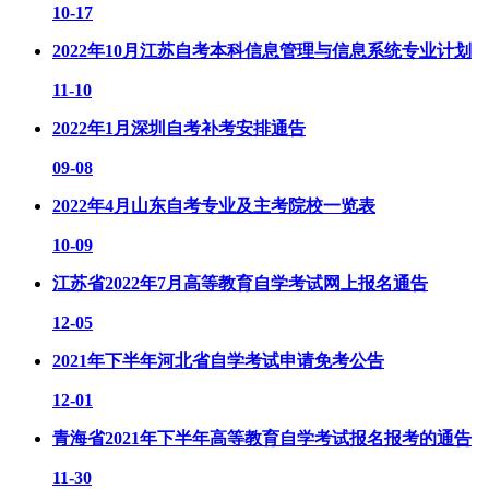
10-17
2022年10月江苏自考本科信息管理与信息系统专业计划
11-10
2022年1月深圳自考补考安排通告
09-08
2022年4月山东自考专业及主考院校一览表
10-09
江苏省2022年7月高等教育自学考试网上报名通告
12-05
2021年下半年河北省自学考试申请免考公告
12-01
青海省2021年下半年高等教育自学考试报名报考的通告
11-30