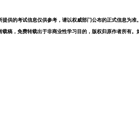
所提供的考试信息仅供参考，请以权威部门公布的正式信息为准
转载稿，免费转载出于非商业性学习目的，版权归原作者所有。