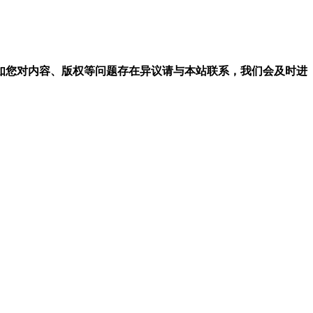
。
如您对内容、版权等问题存在异议请与本站联系，我们会及时进