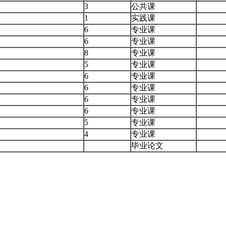
3
公共课
）
1
实践课
6
专业课
6
专业课
8
专业课
5
专业课
6
专业课
6
专业课
6
专业课
6
专业课
5
专业课
4
专业课
毕业论文