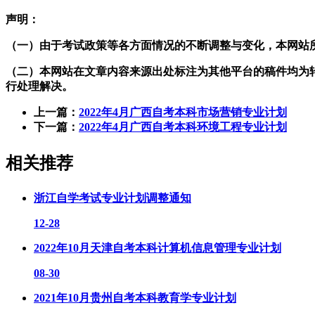
声明：
（一）由于考试政策等各方面情况的不断调整与变化，本网站
（二）本网站在文章内容来源出处标注为其他平台的稿件均为
行处理解决。
上一篇：
2022年4月广西自考本科市场营销专业计划
下一篇：
2022年4月广西自考本科环境工程专业计划
相关推荐
浙江自学考试专业计划调整通知
12-28
2022年10月天津自考本科计算机信息管理专业计划
08-30
2021年10月贵州自考本科教育学专业计划