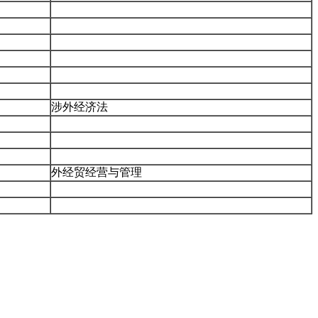
涉外经济法
外经贸经营与管理