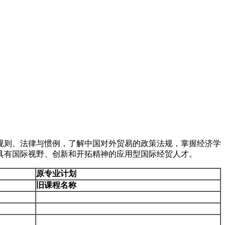
规则、法律与惯例，了解中国对外贸易的政策法规，掌握经济学
具有国际视野、创新和开拓精神的应用型国际经贸人才。
原专业计划
旧课程名称