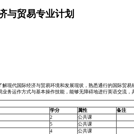
经济与贸易专业计划
了解现代国际经济与贸易环境和发展现状，熟悉通行的国际贸易
易业务运作方式与基本操作技能，能够无障碍地进行英语交流，
学分
属性
备注
2
公共课
5
公共课
4
公共课