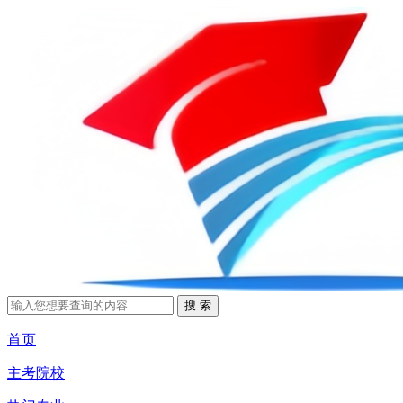
首页
主考院校