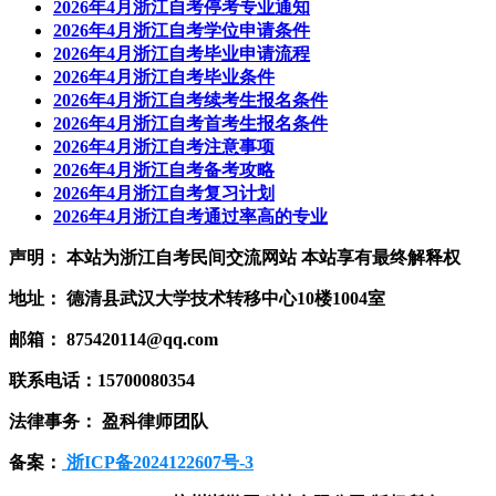
2026年4月浙江自考停考专业通知
2026年4月浙江自考学位申请条件
2026年4月浙江自考毕业申请流程
2026年4月浙江自考毕业条件
2026年4月浙江自考续考生报名条件
2026年4月浙江自考首考生报名条件
2026年4月浙江自考注意事项
2026年4月浙江自考备考攻略
2026年4月浙江自考复习计划
2026年4月浙江自考通过率高的专业
声明： 本站为浙江自考民间交流网站 本站享有最终解释权
地址： 德清县武汉大学技术转移中心10楼1004室
邮箱： 875420114@qq.com
联系电话：15700080354
法律事务： 盈科律师团队
备案：
浙ICP备2024122607号-3