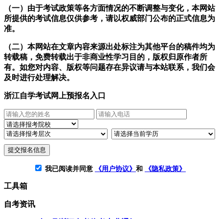
（一）由于考试政策等各方面情况的不断调整与变化，本网站
所提供的考试信息仅供参考，请以权威部门公布的正式信息为
准。
（二）本网站在文章内容来源出处标注为其他平台的稿件均为
转载稿，免费转载出于非商业性学习目的，版权归原作者所
有。如您对内容、版权等问题存在异议请与本站联系，我们会
及时进行处理解决。
浙江自学考试网上预报名入口
提交报名信息
我已阅读并同意
《用户协议》
和
《隐私政策》
工具箱
自考资讯