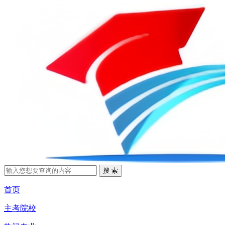
首页
主考院校