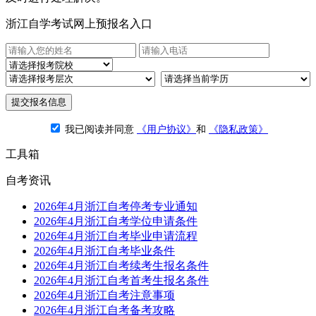
浙江自学考试网上预报名入口
提交报名信息
我已阅读并同意
《用户协议》
和
《隐私政策》
工具箱
自考资讯
2026年4月浙江自考停考专业通知
2026年4月浙江自考学位申请条件
2026年4月浙江自考毕业申请流程
2026年4月浙江自考毕业条件
2026年4月浙江自考续考生报名条件
2026年4月浙江自考首考生报名条件
2026年4月浙江自考注意事项
2026年4月浙江自考备考攻略