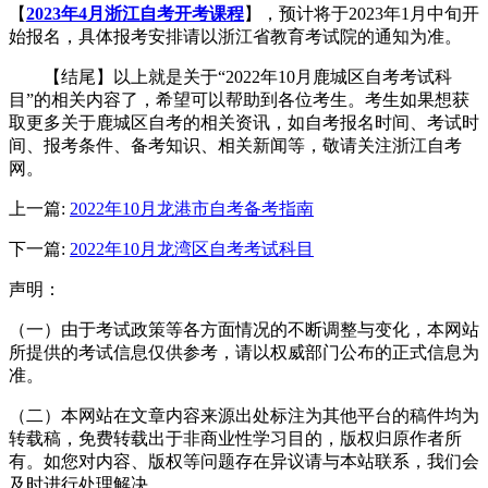
【
2023年4月浙江自考开考课程
】，预计将于2023年1月中旬开
始报名，具体报考安排请以浙江省教育考试院的通知为准。
【结尾】以上就是关于“2022年10月鹿城区自考考试科
目”的相关内容了，希望可以帮助到各位考生。考生如果想获
取更多关于鹿城区自考的相关资讯，如自考报名时间、考试时
间、报考条件、备考知识、相关新闻等，敬请关注浙江自考
网。
上一篇:
2022年10月龙港市自考备考指南
下一篇:
2022年10月龙湾区自考考试科目
声明：
（一）由于考试政策等各方面情况的不断调整与变化，本网站
所提供的考试信息仅供参考，请以权威部门公布的正式信息为
准。
（二）本网站在文章内容来源出处标注为其他平台的稿件均为
转载稿，免费转载出于非商业性学习目的，版权归原作者所
有。如您对内容、版权等问题存在异议请与本站联系，我们会
及时进行处理解决。