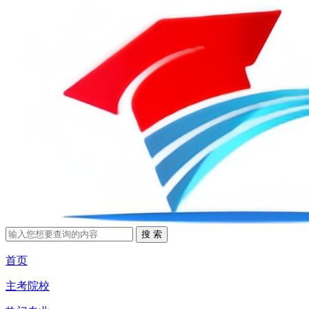
首页
主考院校