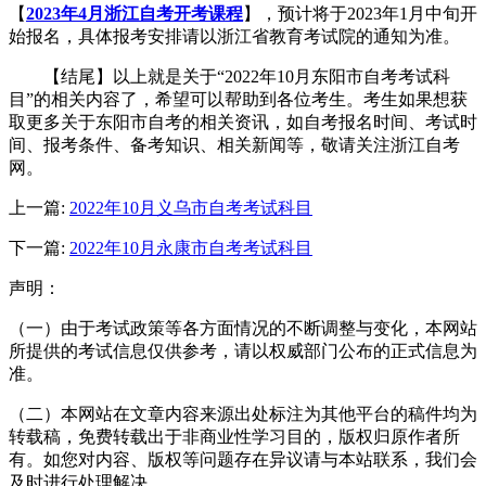
【
2023年4月浙江自考开考课程
】，预计将于2023年1月中旬开
始报名，具体报考安排请以浙江省教育考试院的通知为准。
【结尾】以上就是关于“2022年10月东阳市自考考试科
目”的相关内容了，希望可以帮助到各位考生。考生如果想获
取更多关于东阳市自考的相关资讯，如自考报名时间、考试时
间、报考条件、备考知识、相关新闻等，敬请关注浙江自考
网。
上一篇:
2022年10月义乌市自考考试科目
下一篇:
2022年10月永康市自考考试科目
声明：
（一）由于考试政策等各方面情况的不断调整与变化，本网站
所提供的考试信息仅供参考，请以权威部门公布的正式信息为
准。
（二）本网站在文章内容来源出处标注为其他平台的稿件均为
转载稿，免费转载出于非商业性学习目的，版权归原作者所
有。如您对内容、版权等问题存在异议请与本站联系，我们会
及时进行处理解决。