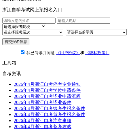
浙江自学考试网上预报名入口
提交报名信息
我已阅读并同意
《用户协议》
和
《隐私政策》
工具箱
自考资讯
2026年4月浙江自考停考专业通知
2026年4月浙江自考学位申请条件
2026年4月浙江自考毕业申请流程
2026年4月浙江自考毕业条件
2026年4月浙江自考续考生报名条件
2026年4月浙江自考首考生报名条件
2026年4月浙江自考注意事项
2026年4月浙江自考备考攻略