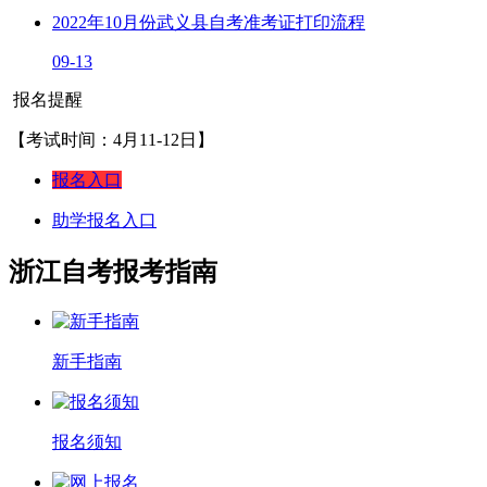
2022年10月份武义县自考准考证打印流程
09-13
报名提醒
【考试时间：4月11-12日】
报名入口
助学报名入口
浙江自考报考指南
新手指南
报名须知