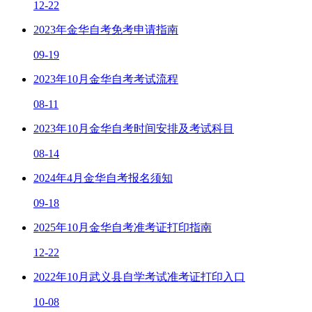
12-22
2023年金华自考免考申请指南
09-19
2023年10月金华自考考试流程
08-11
2023年10月金华自考时间安排及考试科目
08-14
2024年4月金华自考报名须知
09-18
2025年10月金华自考准考证打印指南
12-22
2022年10月武义县自学考试准考证打印入口
10-08