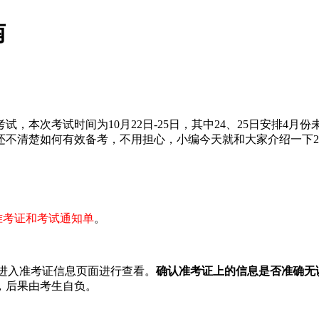
南
本次考试时间为10月22日-25日，其中24、25日安排4月
不清楚如何有效备考，不用担心，小编今天就和大家介绍一下20
打印准考证和考试通知单
。
进入准考证信息页面进行查看。
确认准考证上的信息是否准确无
，后果由考生自负。