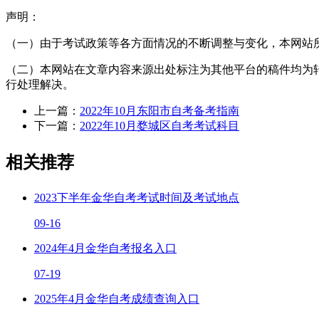
声明：
（一）由于考试政策等各方面情况的不断调整与变化，本网站
（二）本网站在文章内容来源出处标注为其他平台的稿件均为
行处理解决。
上一篇：
2022年10月东阳市自考备考指南
下一篇：
2022年10月婺城区自考考试科目
相关推荐
2023下半年金华自考考试时间及考试地点
09-16
2024年4月金华自考报名入口
07-19
2025年4月金华自考成绩查询入口