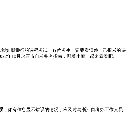
份未能如期举行的课程考试，各位考生一定要看清楚自己报考的课
22年10月永康市自考备考指南，跟着小编一起来看看吧。
误
，如有信息显示错误的情况，应及时与浙江自考办工作人员