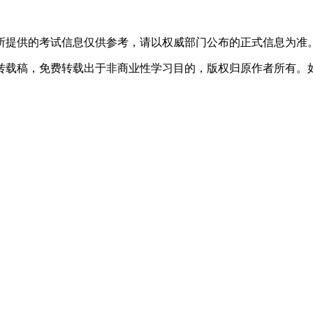
所提供的考试信息仅供参考，请以权威部门公布的正式信息为准
转载稿，免费转载出于非商业性学习目的，版权归原作者所有。