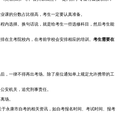
业课的分数占比很高，考生一定要认真准备。
程内选择。换句话说，就是给考生一些选修科目，然后考生能
排在主考院校内，在考前学校会安排相应的培训。
考生需要在
后，一律不得再出考场。除了座位通知单上规定允许携带的工
送公安机关，追究刑事责任。
卷离场。
多关于永康市自考的相关资讯，如自考报名时间、考试时间、报考