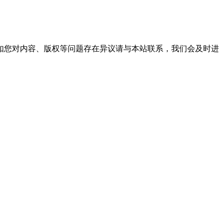
。
如您对内容、版权等问题存在异议请与本站联系，我们会及时进