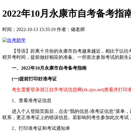
2022年10月永康市自考备考指
时间：2022-10-13 15:35:19
作者：储老师
【导语】距离十月份的永康市自考越来越近，相比于以往考试，
程开考时间，提前做好相应的准备。一些首次参加考试的新生还
一、2022年10月永康市自考备考指南
(一)提前打印好准考证
考生需要登录浙江自学考试信息网(zk.zjzs.net)查看并
1、查看准考证信息
进入个人登陆页面后，点击“我的信息-准考证信息”菜单，
联系，更正准考证上的错误信息。若影响到考生参加此次考试
2、打印准考证和考试通知单