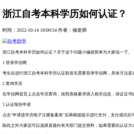
浙江自考本科学历如何认证？
时间：2022-10-14 18:00:54
作者：储老师
浙江自考本科学历如何认证？关于这个问题小编就简单为大家说一下。
1.登录学信网
考生在进行浙江自考本科学历认证前首先需要登录学信网，具体方法是在
2.查询学历
在学信网首页上点击学历查询，按照表格要求填入相关信息，保证证书
3.认证报告申请
点击“申请该学历电子注册备案表”后再根据提示进行支付，支付成功后
除此之外大家还可以选择直接向有关部门提交资料，如果需要此认证方