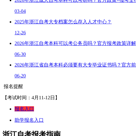
2026年浙江成人自考本科可以考研吗？官方政策+报考全
03-04
2025年浙江自考大专档案怎么存入人才中心？
12-26
2026年浙江自考本科可以考公务员吗？官方报考政策详解
06-30
2026年浙江省自考本科必须要有大专毕业证书吗？官方
06-20
报名提醒
【考试时间：4月11-12日】
报名入口
助学报名入口
浙江自考报考指南