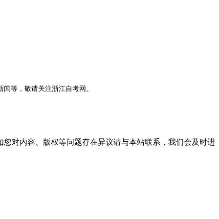
新闻等，敬请关注浙江自考网。
。
如您对内容、版权等问题存在异议请与本站联系，我们会及时进