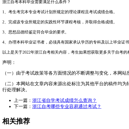
浙江自考本科毕业需要满足什么条件？
1、考生考完本专业考试计划所规定的理论课程且考试成绩合格。
2、完成该专业所规定的实践性环节课程考核，并取得合格成绩。
3、思想品德经鉴定符合毕业的要求。
4、办理本科毕业证书者，必须具有国家承认学历的专科及以上毕业证
以上是关于2022年浙江自考相关内容，考生如果想获取更多关于自考
声明：
（一）由于考试政策等各方面情况的不断调整与变化，本网站
（二）本网站在文章内容来源出处标注为其他平台的稿件均为
行处理解决。
上一篇：
浙江省自学考试成绩怎么查询？
下一篇：
浙江自考哪些专业容易通过考试？
相关推荐