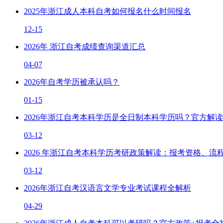
2025年浙江成人本科自考如何报名什么时间报名
12-15
2026年 浙江自考成绩查询渠道汇总
04-07
2026年自考学历被承认吗？
01-15
2026年浙江自考本科学历是全日制本科学历吗？官方解读
03-12
2026 年浙江自考本科学历考研政策解读：报考资格、流
03-12
2026年浙江自考汉语言文学专业考试课程全解析
04-29