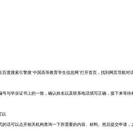
百度搜索引擎搜‘中国高等教育学生信息网’打开首页，找到网页导航对话
编号与毕业证书上的一致，确认姓名以及联系电话填写正确，接下来等待
可以
式的话可以点开相关机构查询一下所需要的内容、材料。然后提交申请，