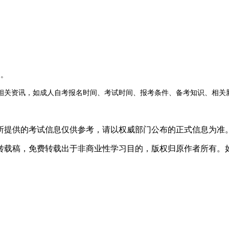
书。
的相关资讯，如成人自考报名时间、考试时间、报考条件、备考知识、相关
所提供的考试信息仅供参考，请以权威部门公布的正式信息为准
转载稿，免费转载出于非商业性学习目的，版权归原作者所有。