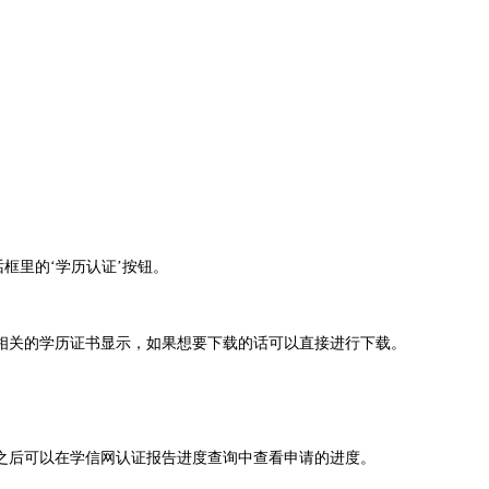
框里的‘学历认证’按钮。
相关的学历证书显示，如果想要下载的话可以直接进行下载。
之后可以在学信网认证报告进度查询中查看申请的进度。