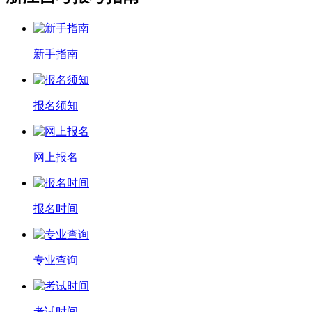
新手指南
报名须知
网上报名
报名时间
专业查询
考试时间