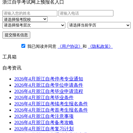
浙江自学考试网上预报名入口
提交报名信息
我已阅读并同意
《用户协议》
和
《隐私政策》
工具箱
自考资讯
2026年4月浙江自考停考专业通知
2026年4月浙江自考学位申请条件
2026年4月浙江自考毕业申请流程
2026年4月浙江自考毕业条件
2026年4月浙江自考续考生报名条件
2026年4月浙江自考首考生报名条件
2026年4月浙江自考注意事项
2026年4月浙江自考备考攻略
2026年4月浙江自考复习计划