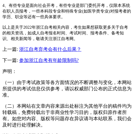
4、有些专业是面向社会开考，有些专业是部门委托开考，仅限本系统
在职人员报考，一些本科段专业和特殊专业(如医学类专业)对报考者的
学历、职业等还有一些具体要求。
以上是关于2022年浙江自考相关内容，考生如果想获取更多关于自考
的相关资讯，如成人自考报名时间、考试时间、报考条件、备考知
识、相关新闻等，敬请关注浙江自考网。
上一篇:
浙江自考弃考会有什么后果？
下一篇:
参加浙江自考有年龄限制吗?
声明：
（一）由于考试政策等各方面情况的不断调整与变化，本网站
所提供的考试信息仅供参考，请以权威部门公布的正式信息为
准。
（二）本网站在文章内容来源出处标注为其他平台的稿件均为
转载稿，免费转载出于非商业性学习目的，版权归原作者所
有。如您对内容、版权等问题存在异议请与本站联系，我们会
及时进行处理解决。