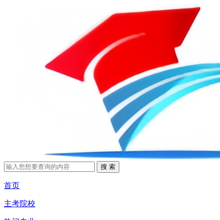
首页
主考院校