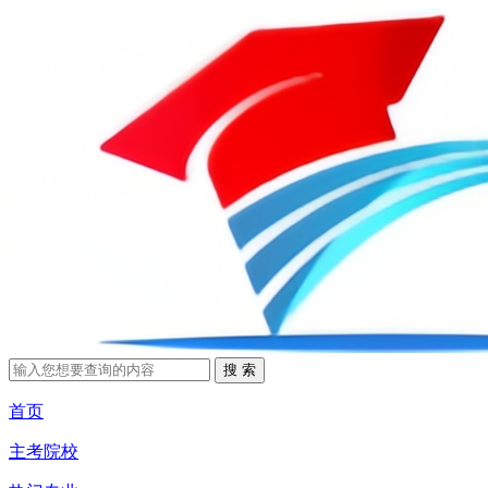
首页
主考院校