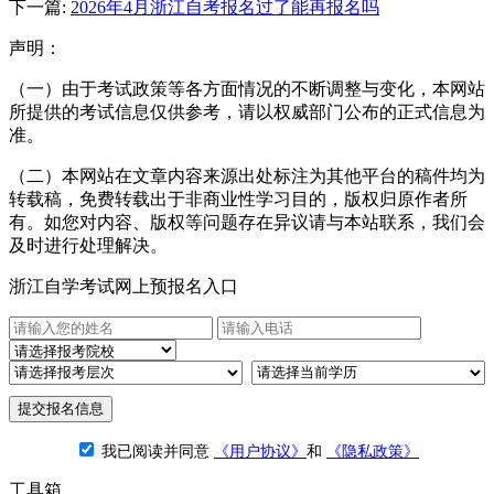
下一篇:
2026年4月浙江自考报名过了能再报名吗
声明：
（一）由于考试政策等各方面情况的不断调整与变化，本网站
所提供的考试信息仅供参考，请以权威部门公布的正式信息为
准。
（二）本网站在文章内容来源出处标注为其他平台的稿件均为
转载稿，免费转载出于非商业性学习目的，版权归原作者所
有。如您对内容、版权等问题存在异议请与本站联系，我们会
及时进行处理解决。
浙江自学考试网上预报名入口
提交报名信息
我已阅读并同意
《用户协议》
和
《隐私政策》
工具箱