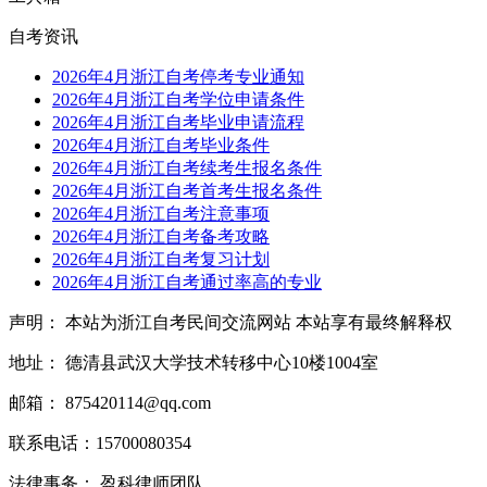
自考资讯
2026年4月浙江自考停考专业通知
2026年4月浙江自考学位申请条件
2026年4月浙江自考毕业申请流程
2026年4月浙江自考毕业条件
2026年4月浙江自考续考生报名条件
2026年4月浙江自考首考生报名条件
2026年4月浙江自考注意事项
2026年4月浙江自考备考攻略
2026年4月浙江自考复习计划
2026年4月浙江自考通过率高的专业
声明： 本站为浙江自考民间交流网站 本站享有最终解释权
地址： 德清县武汉大学技术转移中心10楼1004室
邮箱： 875420114@qq.com
联系电话：15700080354
法律事务： 盈科律师团队