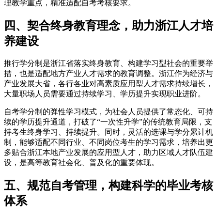
理教学重点，精准适配自考考核要求。
四、契合终身教育理念，助力浙江人才培
养建设
推行学分制是浙江省落实终身教育、构建学习型社会的重要举
措，也是适配地方产业人才需求的教育调整。浙江作为经济与
产业发展大省，各行各业对高素质应用型人才需求持续增长，
大量职场人员需要通过持续学习、学历提升实现职业进阶。
自考学分制的弹性学习模式，为社会人员提供了常态化、可持
续的学历提升通道，打破了“一次性升学”的传统教育局限，支
持考生终身学习、持续提升。同时，灵活的选课与学分累计机
制，能够适配不同行业、不同岗位考生的学习需求，培养出更
多贴合浙江本地产业发展的应用型人才，助力区域人才队伍建
设，是高等教育社会化、普及化的重要体现。
五、规范自考管理，构建科学的毕业考核
体系